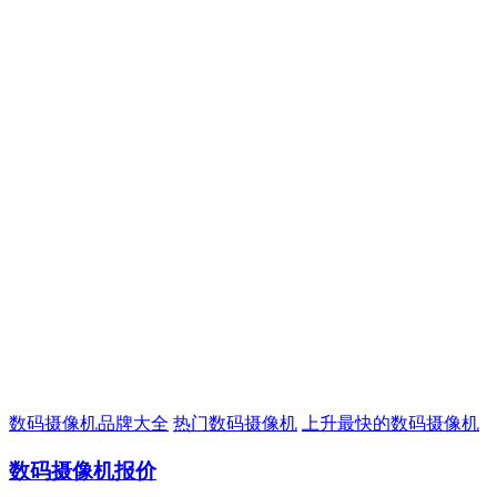
数码摄像机品牌大全
热门数码摄像机
上升最快的数码摄像机
数码摄像机报价