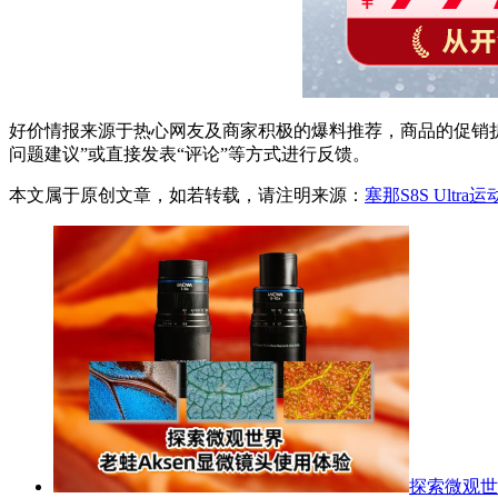
好价情报来源于热心网友及商家积极的爆料推荐，商品的促销折
问题建议”或直接发表“评论”等方式进行反馈。
本文属于原创文章，如若转载，请注明来源：
塞那S8S Ultra
探索微观世