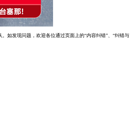
。如发现问题，欢迎各位通过页面上的“内容纠错”、“纠错与