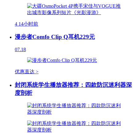
4
14小时前
漫步者Comfo Clip Q耳机229元
07.18
优惠直达 >
封闭系统学生播放器推荐：四款防沉迷利器深
度剖析