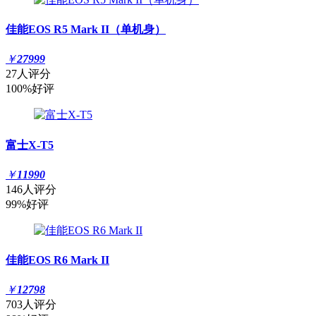
佳能EOS R5 Mark II（单机身）
￥
27999
27人评分
100%好评
富士X-T5
￥
11990
146人评分
99%好评
佳能EOS R6 Mark II
￥
12798
703人评分