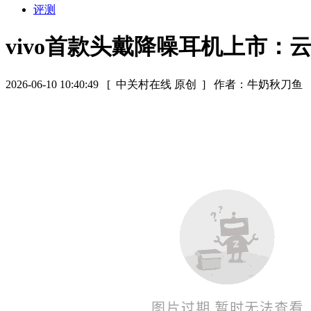
评测
vivo首款头戴降噪耳机上市：云
2026-06-10 10:40:49
[ 中关村在线 原创 ]
作者：牛奶秋刀鱼