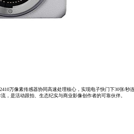
。2410万像素传感器协同高速处理核心，实现电子快门下30张/
作流，是活动跟拍、生态纪实与商业影像创作者的可靠伙伴。