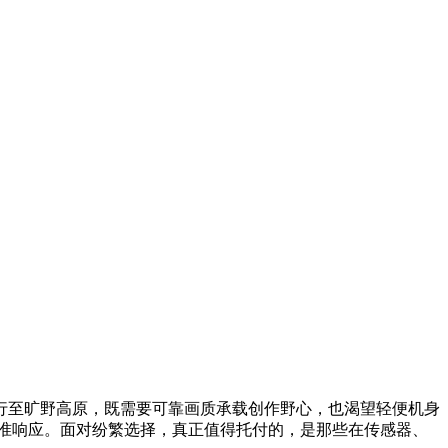
行至旷野高原，既需要可靠画质承载创作野心，也渴望轻便机身
准响应。面对纷繁选择，真正值得托付的，是那些在传感器、