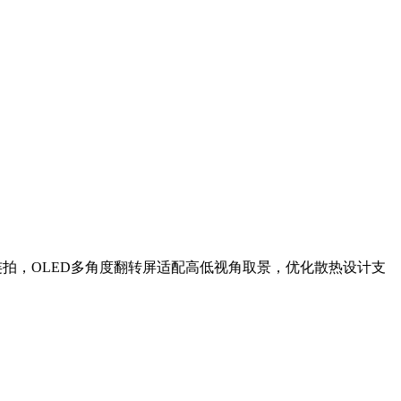
秒连拍，OLED多角度翻转屏适配高低视角取景，优化散热设计支