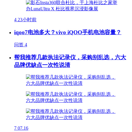
4
23小时前
iqoo7电池多大？vivo iQOO手机电池容量？
问答
4
帮我推荐几款执法记录仪，采购别乱选，六大
品牌优缺点一次性说清
7
07.16