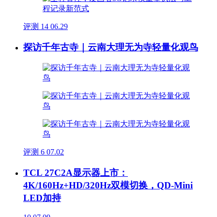
评测
14
06.29
探访千年古寺｜云南大理无为寺轻量化观鸟
评测
6
07.02
TCL 27C2A显示器上市：
4K/160Hz+HD/320Hz双模切换，QD-Mini
LED加持