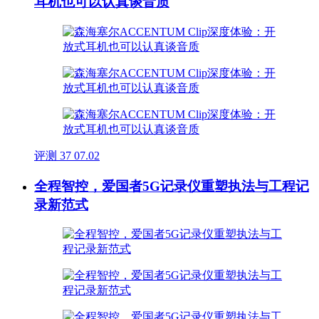
耳机也可以认真谈音质
评测
37
07.02
全程智控，爱国者5G记录仪重塑执法与工程记
录新范式