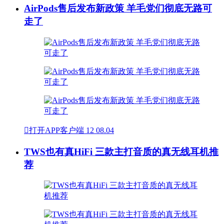
AirPods售后发布新政策 羊毛党们彻底无路可
走了

打开APP客户端
12
08.04
TWS也有真HiFi 三款主打音质的真无线耳机推
荐