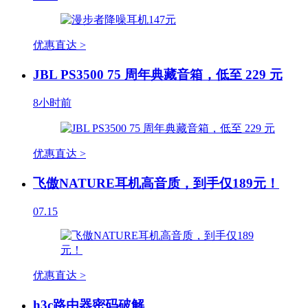
优惠直达 >
JBL PS3500 75 周年典藏音箱，低至 229 元
8小时前
优惠直达 >
飞傲NATURE耳机高音质，到手仅189元！
07.15
优惠直达 >
h3c路由器密码破解