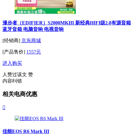
漫步者（EDIFIER）S2000MKIII 新经典HIFI级2.0有源音箱
蓝牙音箱 电脑音响 电视音响
[经销商]
京东商城
[产品售价]
1557元
进入购买
人赞过该文
赞
内容纠错
相关电商优惠

佳能EOS R6 Mark III