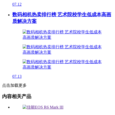
07.12
数码相机热卖排行榜 艺术院校学生低成本高画
质解决方案
07.13
点击加载更多
内容相关产品