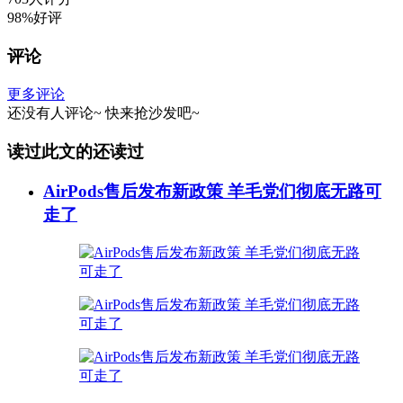
98%好评
评论
更多评论
还没有人评论~
快来
抢沙发
吧~
读过此文的还读过
AirPods售后发布新政策 羊毛党们彻底无路可
走了