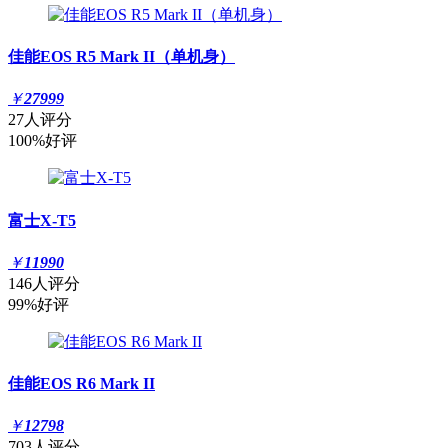
佳能EOS R5 Mark II（单机身）
￥
27999
27人评分
100%好评
富士X-T5
￥
11990
146人评分
99%好评
佳能EOS R6 Mark II
￥
12798
703人评分