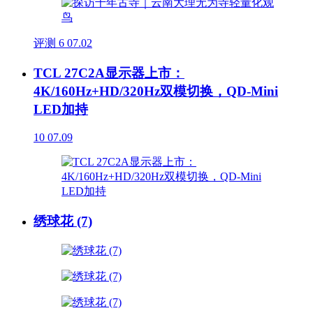
评测
6
07.02
TCL 27C2A显示器上市：
4K/160Hz+HD/320Hz双模切换，QD-Mini
LED加持
10
07.09
绣球花 (7)