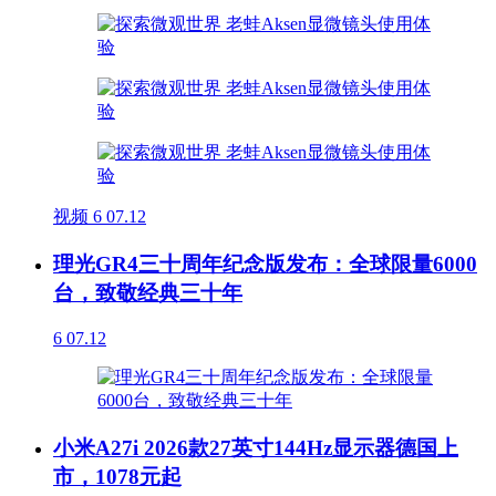
视频
6
07.12
理光GR4三十周年纪念版发布：全球限量6000
台，致敬经典三十年
6
07.12
小米A27i 2026款27英寸144Hz显示器德国上
市，1078元起