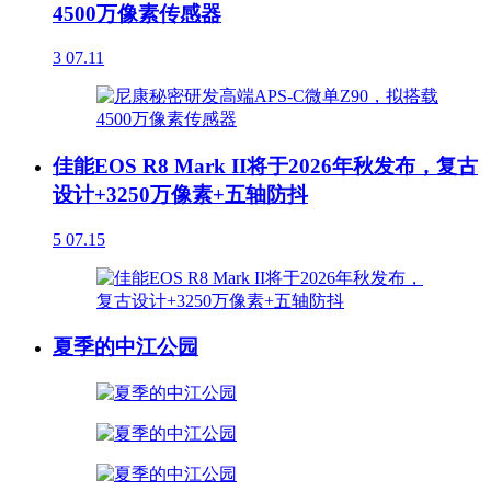
4500万像素传感器
3
07.11
佳能EOS R8 Mark II将于2026年秋发布，复古
设计+3250万像素+五轴防抖
5
07.15
夏季的中江公园