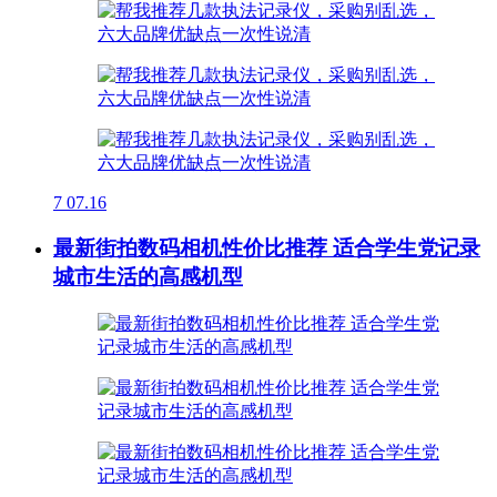
7
07.16
最新街拍数码相机性价比推荐 适合学生党记录
城市生活的高感机型