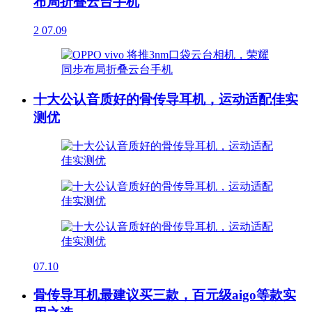
布局折叠云台手机
2
07.09
十大公认音质好的骨传导耳机，运动适配佳实
测优
07.10
骨传导耳机最建议买三款，百元级aigo等款实