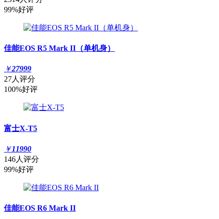
99%好评
佳能EOS R5 Mark II（单机身）
￥
27999
27人评分
100%好评
富士X-T5
￥
11990
146人评分
99%好评
佳能EOS R6 Mark II