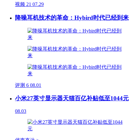
视频
21
07.29
降噪耳机技术的革命：Hybird时代已经到来
评测
6
08.01
小米27英寸显示器天猫百亿补贴低至1044元
08.03