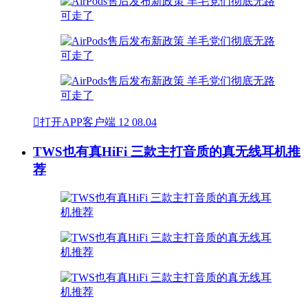

打开APP客户端
12
08.04
TWS也有真HiFi 三款主打音质的真无线耳机推
荐