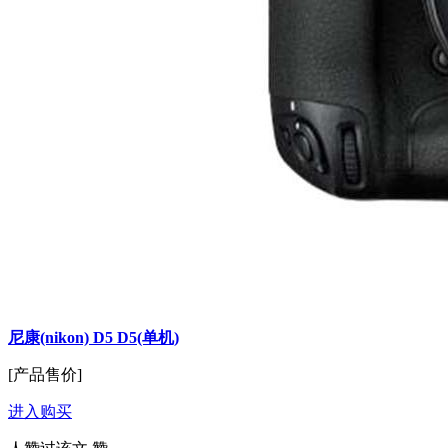
尼康(nikon) D5 D5(单机)
[产品售价]
进入购买