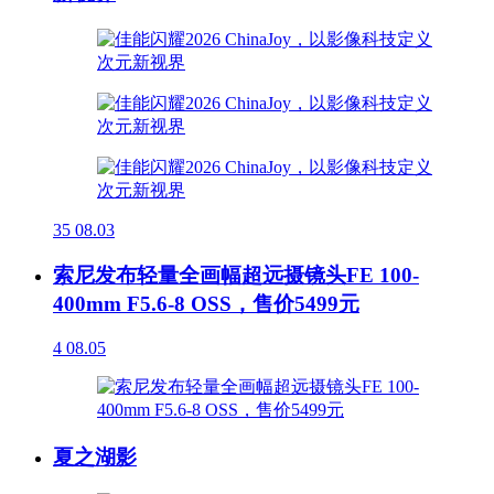
35
08.03
索尼发布轻量全画幅超远摄镜头FE 100-
400mm F5.6-8 OSS，售价5499元
4
08.05
夏之湖影