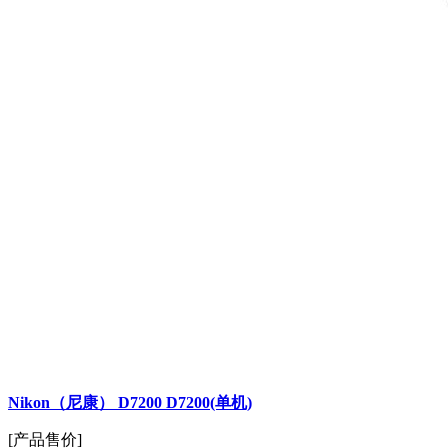
Nikon（尼康） D7200 D7200(单机)
[产品售价]