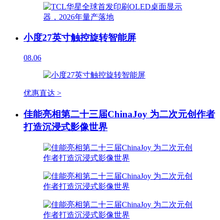
小度27英寸触控旋转智能屏
08.06
优惠直达 >
佳能亮相第二十三届ChinaJoy 为二次元创作者
打造沉浸式影像世界