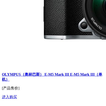
OLYMPUS（奥林巴斯） E-M5 Mark III E-M5 Mark III（单
机）
[产品售价]
进入购买