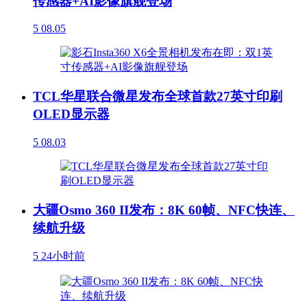
传感器+AI影像旗舰登场
5
08.05
TCL华星联合微星发布全球首款27英寸印刷
OLED显示器
5
08.03
大疆Osmo 360 II发布：8K 60帧、NFC快连、
续航升级
5
24小时前