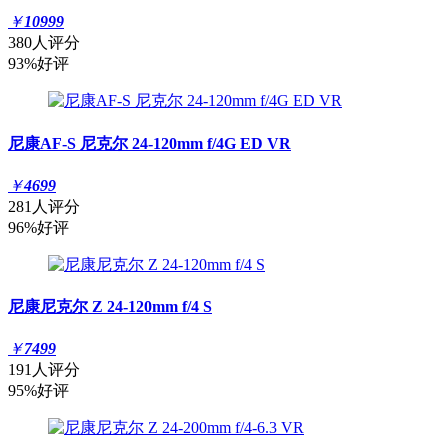
￥
10999
380人评分
93%好评
尼康AF-S 尼克尔 24-120mm f/4G ED VR
￥
4699
281人评分
96%好评
尼康尼克尔 Z 24-120mm f/4 S
￥
7499
191人评分
95%好评