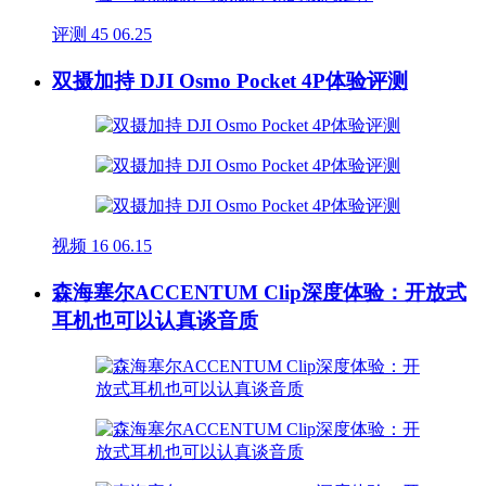
评测
45
06.25
双摄加持 DJI Osmo Pocket 4P体验评测
视频
16
06.15
森海塞尔ACCENTUM Clip深度体验：开放式
耳机也可以认真谈音质