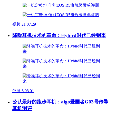
视频
21
07.29
降噪耳机技术的革命：Hybird时代已经到来
评测
6
08.01
公认最好的跑步耳机：aigo爱国者G03骨传导
耳机测评