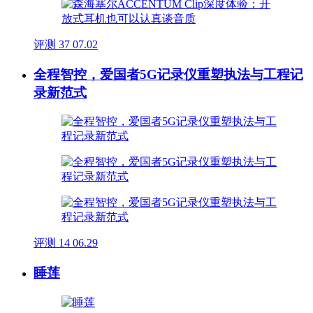
评测
37
07.02
全程智控，爱国者5G记录仪重塑执法与工程记
录新范式
评测
14
06.29
睡莲