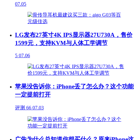
07.05
LG发布27英寸4K IPS显示器27U730A，售价
1599元，支持KVM与人体工学调节
5
07.06
苹果没告诉你：iPhone丢了怎么办？这个功能
一定提前打开
评测
66
07.03
广告为什么总知道你想买什么？原来iPhone这