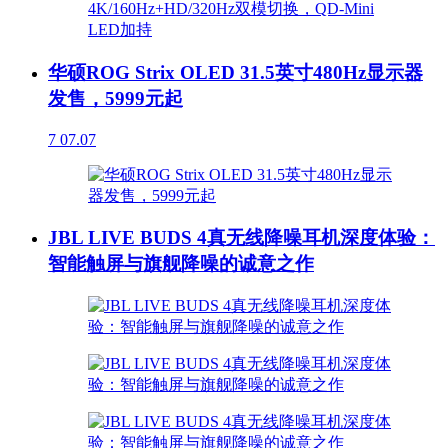
华硕ROG Strix OLED 31.5英寸480Hz显示器
发售，5999元起
7
07.07
JBL LIVE BUDS 4真无线降噪耳机深度体验：
智能触屏与旗舰降噪的诚意之作