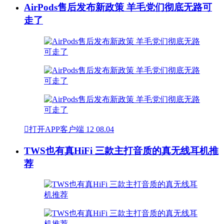
AirPods售后发布新政策 羊毛党们彻底无路可
走了

打开APP客户端
12
08.04
TWS也有真HiFi 三款主打音质的真无线耳机推
荐