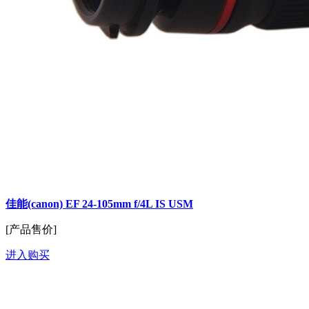
佳能(canon) EF 24-105mm f/4L IS USM
[产品售价]
进入购买