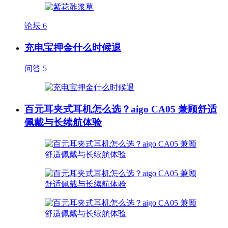
论坛
6
充电宝押金什么时候退
问答
5
百元耳夹式耳机怎么选？aigo CA05 兼顾舒适
佩戴与长续航体验