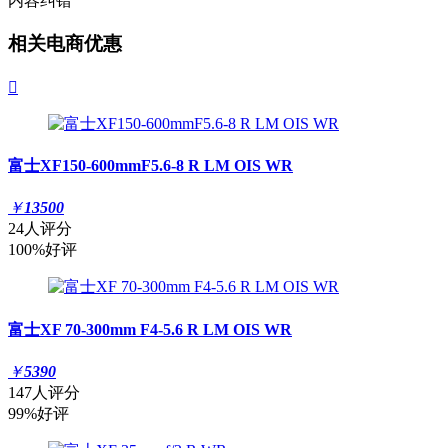
内容纠错
相关电商优惠

富士XF150-600mmF5.6-8 R LM OIS WR
￥
13500
24人评分
100%好评
富士XF 70-300mm F4-5.6 R LM OIS WR
￥
5390
147人评分
99%好评