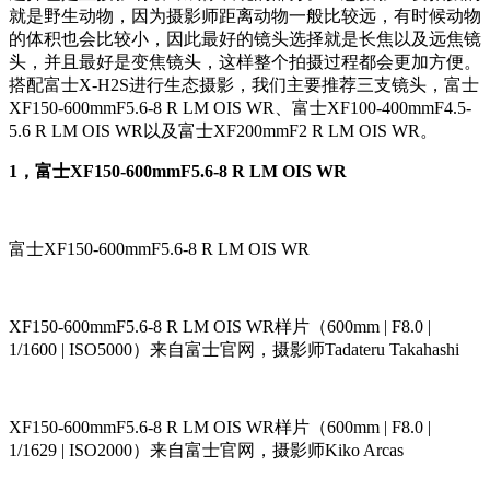
就是野生动物，因为摄影师距离动物一般比较远，有时候动物
的体积也会比较小，因此最好的镜头选择就是长焦以及远焦镜
头，并且最好是变焦镜头，这样整个拍摄过程都会更加方便。
搭配富士X-H2S进行生态摄影，我们主要推荐三支镜头，富士
XF150-600mmF5.6-8 R LM OIS WR、富士XF100-400mmF4.5-
5.6 R LM OIS WR以及富士XF200mmF2 R LM OIS WR。
1，富士XF150-600mmF5.6-8 R LM OIS WR
富士XF150-600mmF5.6-8 R LM OIS WR
XF150-600mmF5.6-8 R LM OIS WR样片（600mm | F8.0 |
1/1600 | ISO5000）来自富士官网，摄影师Tadateru Takahashi
XF150-600mmF5.6-8 R LM OIS WR样片（600mm | F8.0 |
1/1629 | ISO2000）来自富士官网，摄影师Kiko Arcas