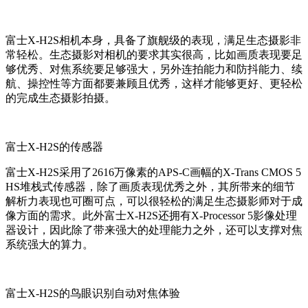
富士X-H2S相机本身，具备了旗舰级的表现，满足生态摄影非
常轻松。生态摄影对相机的要求其实很高，比如画质表现要足
够优秀、对焦系统要足够强大，另外连拍能力和防抖能力、续
航、操控性等方面都要兼顾且优秀，这样才能够更好、更轻松
的完成生态摄影拍摄。
富士X-H2S的传感器
富士X-H2S采用了2616万像素的APS-C画幅的X-Trans CMOS 5
HS堆栈式传感器，除了画质表现优秀之外，其所带来的细节
解析力表现也可圈可点，可以很轻松的满足生态摄影师对于成
像方面的需求。此外富士X-H2S还拥有X-Processor 5影像处理
器设计，因此除了带来强大的处理能力之外，还可以支撑对焦
系统强大的算力。
富士X-H2S的鸟眼识别自动对焦体验