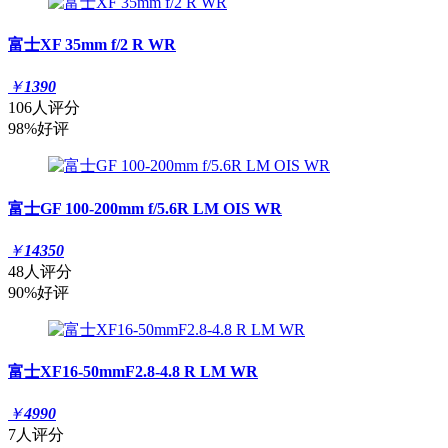
富士XF 35mm f/2 R WR
￥
1390
106人评分
98%好评
富士GF 100-200mm f/5.6R LM OIS WR
￥
14350
48人评分
90%好评
富士XF16-50mmF2.8-4.8 R LM WR
￥
4990
7人评分