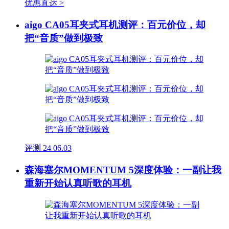
优惠直达 >
aigo CA05耳夹式耳机测评：百元价位，却
把“音质”做到极致
评测
24
06.03
森海塞尔MOMENTUM 5深度体验：一副让我
重新开始认真听歌的耳机