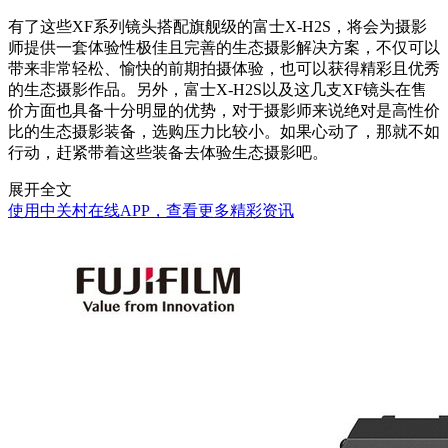
有了这些XF系列镜头搭配旗舰级的富士X-H2S，将会为摄影
师提供一套体验性极佳且完善的生态摄影解决方案，不仅可以
带来非常轻松、愉快的前期拍摄体验，也可以获得精彩且优秀
的生态摄影作品。另外，富士X-H2S以及这几支XF镜头在售
价方面也具备十分明显的优势，对于摄影师来说绝对是高性价
比的生态摄影装备，选购压力比较小。如果心动了，那就不如
行动，赶紧带着这些装备去体验生态摄影吧。
展开全文
使用中关村在线APP，查看更多精彩资讯