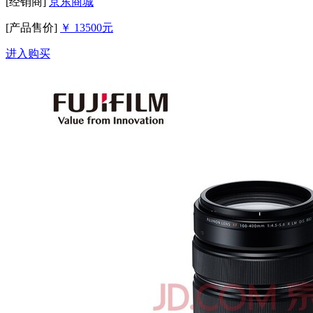
[经销商]
京东商城
[产品售价]
￥ 13500元
进入购买