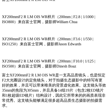
XF200mmF2 R LM OIS WR样片（200mm | F2.8 | 1/1000 |
ISO800）来自富士官网，摄影师William Chua
XF200mmF2 R LM OIS WR样片（200mm | F3.6 | 1/550 |
ISO1250）来自富士官网，摄影师Jason Edwards
XF200mmF2 R LM OIS WR样片（200mm | F10.0 | 1/125 |
ISO500）来自富士官网，摄影师Dinesh Boaz
富士XF200mmF2 R LM OIS WR是一支高品质镜头，也是恒定
F2大光圈设计的定焦镜头，对于拍摄生态摄影中的特写有更
好的效果，并且可以带来唯美的背景虚化效果。这支镜头等效
35mm的焦段为305mm，并且具备14组19片（包含2枚ED镜片
和1枚超级ED镜片）结构设计，因此它所带来的的画质表现非
常优秀。这支镜头能够满足很多超高品质生态摄影的拍摄需
求。