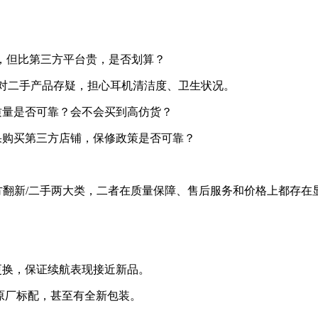
宜，但比第三方平台贵，是否划算？
多人对二手产品存疑，担心耳机清洁度、卫生状况。
质量是否可靠？会不会买到高仿货？
果购买第三方店铺，保修政策是否可靠？
第三方翻新/二手两大类，二者在质量保障、售后服务和价格上都存在
电池更换，保证续航表现接近新品。
为原厂标配，甚至有全新包装。