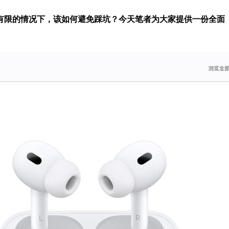
预算有限的情况下，该如何避免踩坑？今天笔者为大家提供一份全面