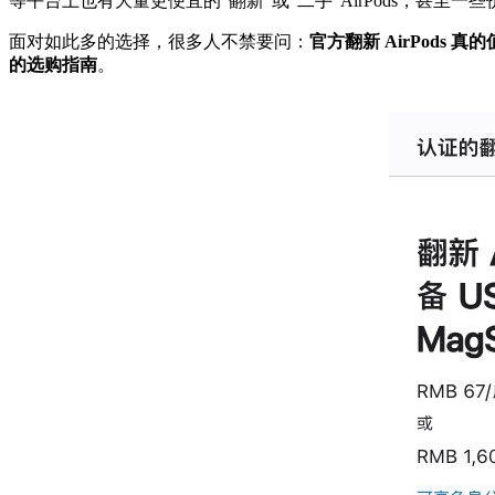
等平台上也有大量更便宜的“翻新”或“二手”AirPods，甚至
面对如此多的选择，很多人不禁要问：
官方翻新 AirPod
的选购指南
。