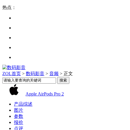
热点：
ZOL首页
>
数码影音
>
音频
> 正文
Apple AirPods Pro 2
产品综述
图片
参数
报价
点评