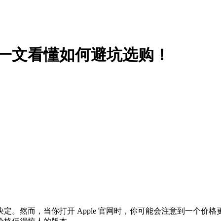
吗？一文看懂如何避坑选购！
个轻松的决定。然而，当你打开 Apple 官网时，你可能会注意到一个价