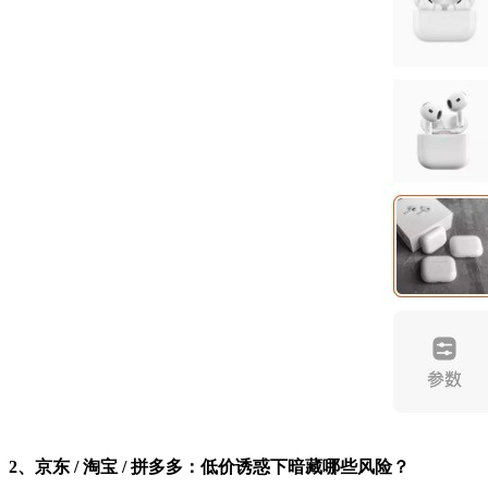
2、京东 / 淘宝 / 拼多多：低价诱惑下暗藏哪些风险？