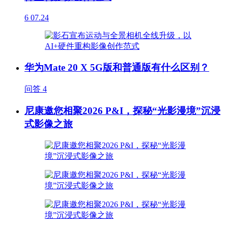
6
07.24
华为Mate 20 X 5G版和普通版有什么区别？
问答
4
尼康邀您相聚2026 P&I，探秘“光影漫境”沉浸
式影像之旅