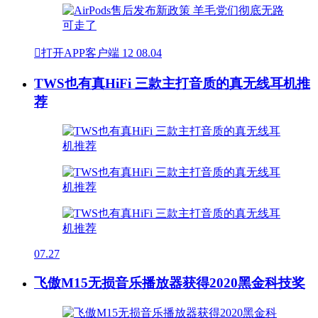

打开APP客户端
12
08.04
TWS也有真HiFi 三款主打音质的真无线耳机推
荐
07.27
飞傲M15无损音乐播放器获得2020黑金科技奖