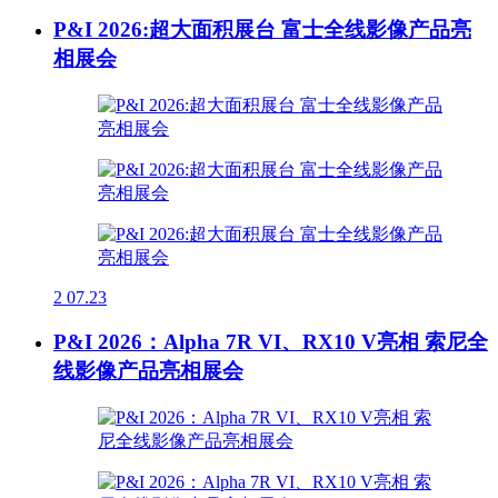
P&I 2026:超大面积展台 富士全线影像产品亮
相展会
2
07.23
P&I 2026：Alpha 7R VI、RX10 V亮相 索尼全
线影像产品亮相展会