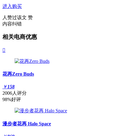
进入购买
人赞过该文
赞
内容纠错
相关电商优惠

花再Zero Buds
￥
158
2006人评分
98%好评
漫步者花再 Halo Space