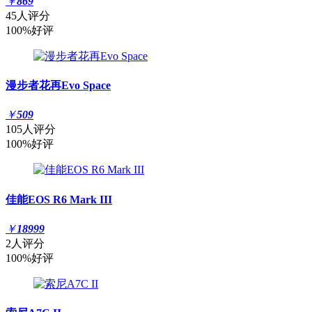
￥
869
45人评分
100%好评
漫步者花再Evo Space
￥
509
105人评分
100%好评
佳能EOS R6 Mark III
￥
18999
2人评分
100%好评