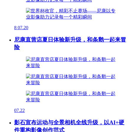
8
07.20
尼康直营店夏日体验新升级，和条鹅一起来冒
险
07.22
影石宣布运动与全景相机全线升级，以AI+硬
件重构影像创作范式