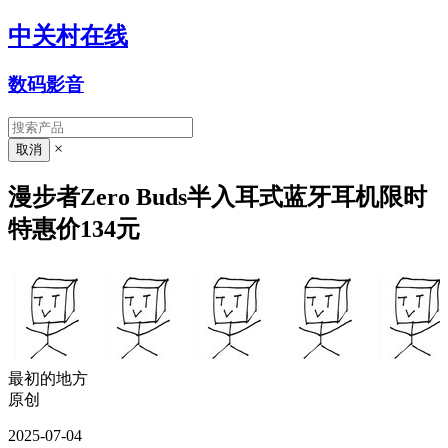
中关村在线
数码影音
×
漫步者Zero Buds半入耳式蓝牙耳机限时
特惠价134元
最初的地方
原创
2025-07-04