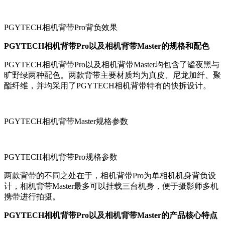
PGYTECH相机背带Pro背负效果
PGYTECH相机背带Pro以及相机背带Master的规格和配色
PGYTECH相机背带Pro以及相机背带Master均包含了谧夜黑与
旷野绿两种配色。两款背带主要材质均为真皮、尼龙加纤、聚
酯纤维，并均采用了PGYTECH相机背带特有的快拆设计。
PGYTECH相机背带Master规格参数
PGYTECH相机背带Pro规格参数
两款背带的不同之处在于，相机背带Pro为单相机机身背负设
计，相机背带Master最多可以挂载三台机身，便于摄影师多机
携带进行拍摄。
PGYTECH相机背带Pro以及相机背带Master的产品核心特点