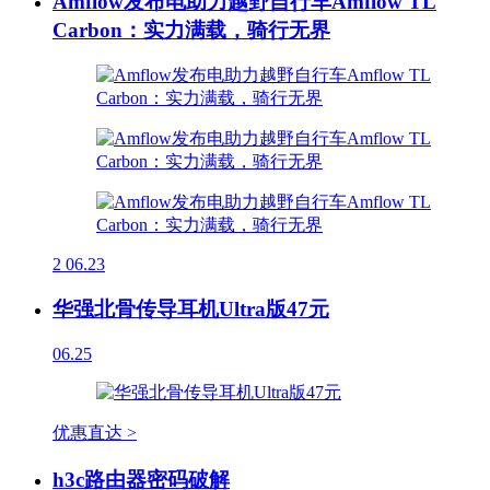
Amflow发布电助力越野自行车Amflow TL
Carbon：实力满载，骑行无界
2
06.23
华强北骨传导耳机Ultra版47元
06.25
优惠直达 >
h3c路由器密码破解