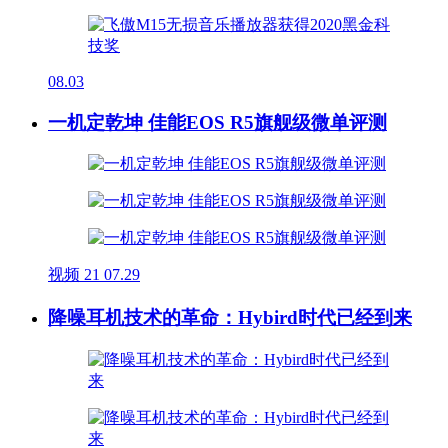
08.03
一机定乾坤 佳能EOS R5旗舰级微单评测
视频
21
07.29
降噪耳机技术的革命：Hybird时代已经到来