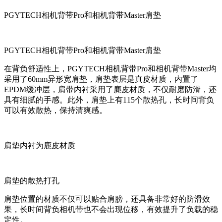
PGYTECH相机背带Pro和相机背带Master肩垫
PGYTECH相机背带Pro和相机背带Master肩垫
在背负舒适性上，PGYTECH相机背带Pro和相机背带Master均
采用了60mm异形宽肩垫，肩垫表层是真皮材质，内置了
EPDM缓冲层，肩带内衬采用了麂皮材质，不仅耐磨防滑，还
具有细腻的手感。此外，肩垫上有115个散热孔，长时间背负
可以有效散热，保持清爽感。
肩垫内衬为鹿皮材质
肩垫的散热打孔
肩垫位置的材质不仅可以贴合肩膀，还具备非常好的防滑效
果，长时间背负相机带也不会出现位移，有效提升了负载的稳
定性。