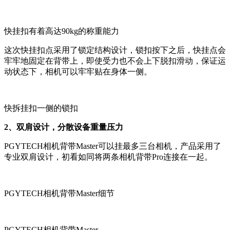
快挂扣有着高达90kg的称重能力
这次快挂扣点采用了锁定结构设计，锁扣按下之后，快挂点会
牢牢地固定在背带上，即使受力也不会上下脱扣滑动，保证运
动状态下，相机可以牢牢贴在身体一侧。
快拆挂扣一侧的锁扣
2、双肩设计，分散设备重量压力
PGYTECH相机背带Master可以挂最多三台相机，产品采用了
专业双肩设计，初看如同将两条相机背带Pro连接在一起。
PGYTECH相机背带Master细节
PGYTECH相机背带Master