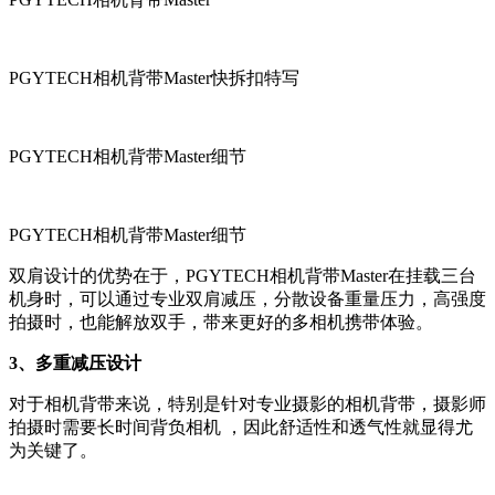
PGYTECH相机背带Master快拆扣特写
PGYTECH相机背带Master细节
PGYTECH相机背带Master细节
双肩设计的优势在于，PGYTECH相机背带Master在挂载三台
机身时，可以通过专业双肩减压，分散设备重量压力，高强度
拍摄时，也能解放双手，带来更好的多相机携带体验。
3、多重减压设计
对于相机背带来说，特别是针对专业摄影的相机背带，摄影师
拍摄时需要长时间背负相机 ，因此舒适性和透气性就显得尤
为关键了。