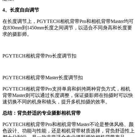
4、长度自由调节
在长度调节上，PGYTECH相机背带Pro和相机背带Master均可
在830mm到1450mm长度之间调节，以适合不同身高和长度要
求的摄影师。
PGYTECH相机背带Pro长度调节扣
PGYTECH相机背带Master长度调节扣
PGYTECH相机背带Pro支持单肩和斜挎两种背负方式，相机
背带Master则可以通过长度调整，保证摄影师在拍摄时可以快
速切换不同的机身和镜头，提升多机拍摄的效率。
总结：背负舒适的专业摄影相机背带
PGYTECH相机背带Pro和相机背带Master不论是整体风格、颜
色设计、功能与性能，还是相机背带材质选择，背负舒适性上