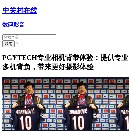
中关村在线
数码影音
×
PGYTECH专业相机背带体验：提供专业
多机背负，带来更好摄影体验