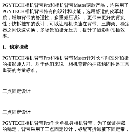
PGYTECH相机背带Pro和相机背带Master两款产品，均采用了
PGYTECH相机背带特有的设计和功能，选用舒适的皮革材
质，增加背带的舒适性，多重减压设计，更带来更好的背负
性；快拆挂扣的设计，可以让相机快速在背带、三脚架、稳定
器之间快速切换，多场景拍摄无压力，提升了摄影师拍摄效
率。
1、稳定挂载
PGYTECH相机背带Pro和相机背带Master针对长时间室外拍摄
的摄影师人群。对于他们来说，相机背带的挂载稳固性是非常
重要的考量标准。
三点固定设计
三点固定设计
PGYTECH相机背带Pro作为单机身相机背带，为了保证挂载
的稳定，背带采用了三点固定设计，标配可拆卸腋下固定带，