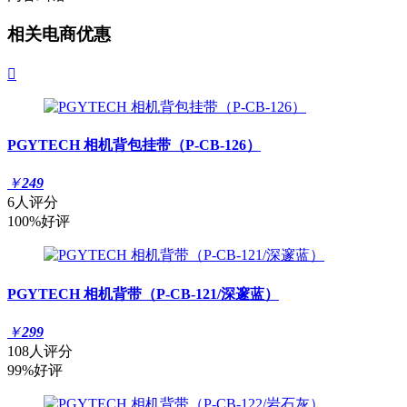
相关电商优惠

PGYTECH 相机背包挂带（P-CB-126）
￥
249
6人评分
100%好评
PGYTECH 相机背带（P-CB-121/深邃蓝）
￥
299
108人评分
99%好评