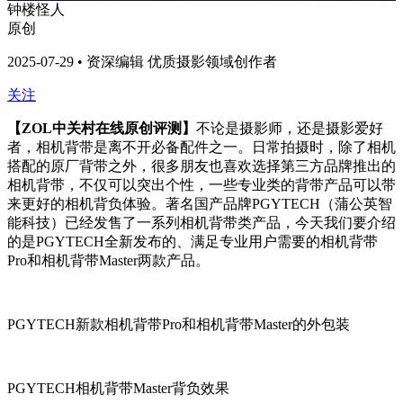
钟楼怪人
原创
2025-07-29 • 资深编辑 优质摄影领域创作者
关注
【ZOL中关村在线原创评测】
不论是摄影师，还是摄影爱好
者，相机背带是离不开必备配件之一。日常拍摄时，除了相机
搭配的原厂背带之外，很多朋友也喜欢选择第三方品牌推出的
相机背带，不仅可以突出个性，一些专业类的背带产品可以带
来更好的相机背负体验。
著名国产品牌
PGYTECH
（蒲公英智
能科技）
已经发售了一系列相机背带类产品，今天我们要介绍
的是PGYTECH全新发布的、满足专业用户需要的相机背带
Pro和相机背带Master两款产品。
PGYTECH新款相机背带Pro和相机背带Master的外包装
PGYTECH相机背带Master背负效果