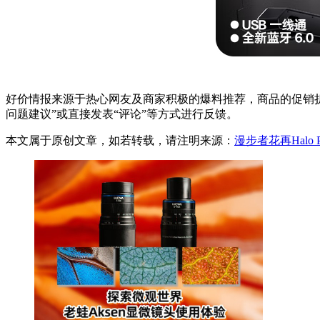
好价情报来源于热心网友及商家积极的爆料推荐，商品的促销折
问题建议”或直接发表“评论”等方式进行反馈。
本文属于原创文章，如若转载，请注明来源：
漫步者花再Halo 