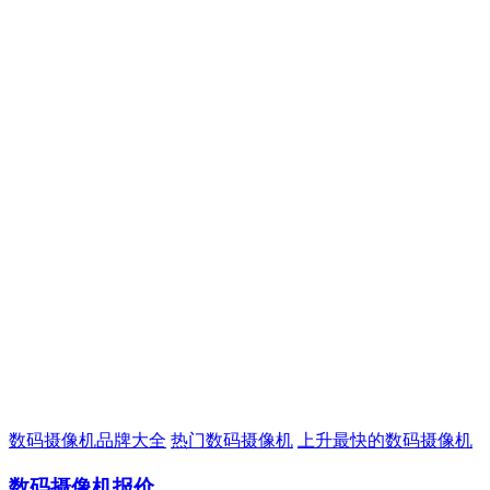
数码摄像机品牌大全
热门数码摄像机
上升最快的数码摄像机
数码摄像机报价