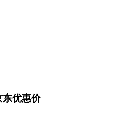
响京东优惠价