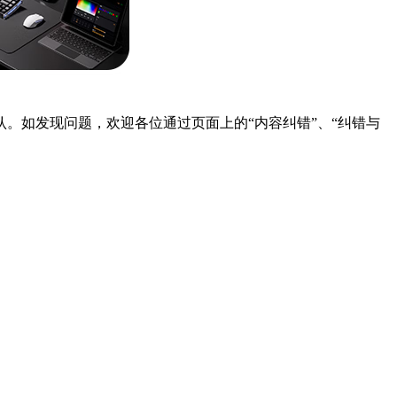
。如发现问题，欢迎各位通过页面上的“内容纠错”、“纠错与