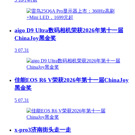
aigo D9 Ultra数码相机荣获2026年第十一届
ChinaJoy黑金奖
3
07.31
佳能EOS R6 V荣获2026年第十一届ChinaJoy
黑金奖
5
07.31
x-pro3济南街头走一走