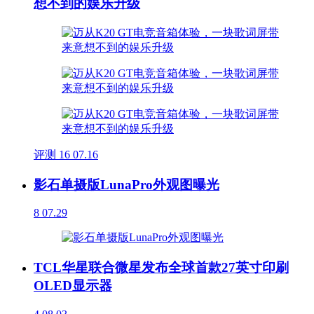
想不到的娱乐升级
评测
16
07.16
影石单摄版LunaPro外观图曝光
8
07.29
TCL华星联合微星发布全球首款27英寸印刷
OLED显示器