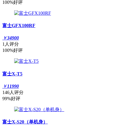
100%好评
富士GFX100RF
￥
34900
1人评分
100%好评
富士X-T5
￥
11990
146人评分
99%好评
富士X-S20（单机身）