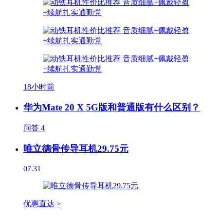
18小时前
华为Mate 20 X 5G版和普通版有什么区别？
问答
4
唯立德骨传导耳机29.75元
07.31
优惠直达 >