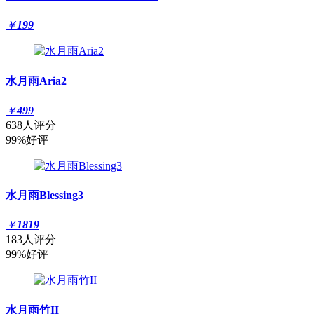
￥
199
水月雨Aria2
￥
499
638人评分
99%好评
水月雨Blessing3
￥
1819
183人评分
99%好评
水月雨竹II