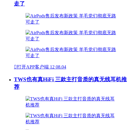
走了

打开APP客户端
12
08.04
TWS也有真HiFi 三款主打音质的真无线耳机推
荐