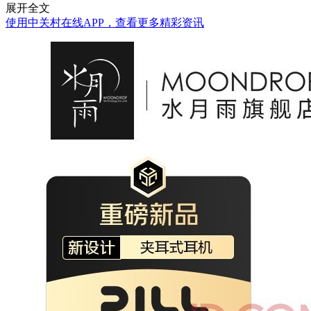
展开全文
使用中关村在线APP，查看更多精彩资讯