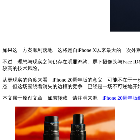
如果这一方案顺利落地，这将是自iPhone X以来最大的一次
不过，理想与现实之间仍存在明显鸿沟。屏下摄像头与Face
较高的技术风险。
从更现实的角度来看，iPhone 20周年版的意义，可能不
态，但这场围绕着消失的边框的竞争，已经是一场不可逆地开
本文属于原创文章，如若转载，请注明来源：
iPhone 2