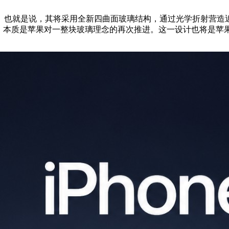
也就是说，其将采用全新四曲面玻璃结构，通过光学折射营造近乎无
，本质是苹果对一整块玻璃理念的再次推进。这一设计也将是苹