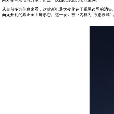
从目前多方信息来看，这款新机最大变化在于视觉边界的消失。
面无开孔的真正全面屏形态。这一设计被业内称为“液态玻璃”