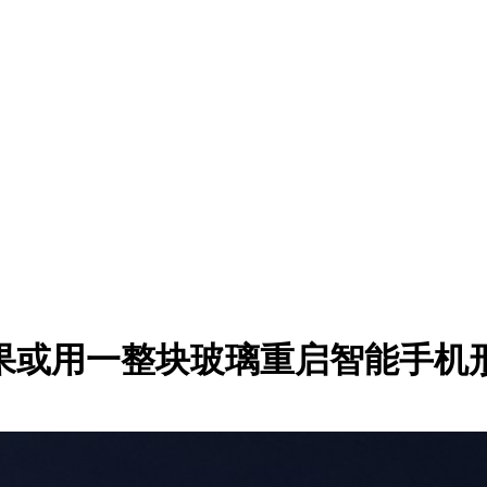
：苹果或用一整块玻璃重启智能手机