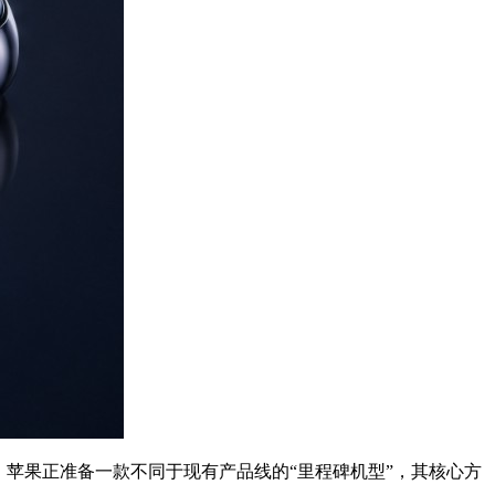
显示，苹果正准备一款不同于现有产品线的“里程碑机型”，其核心方