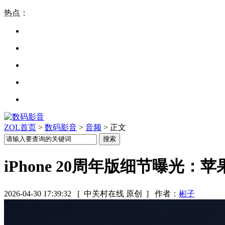
热点：
ZOL首页
>
数码影音
>
音频
> 正文
iPhone 20周年版细节曝光
2026-04-30 17:39:32
[ 中关村在线 原创 ]
作者：
彬子