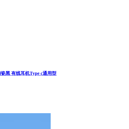
瓷黑 有线耳机Type c通用型