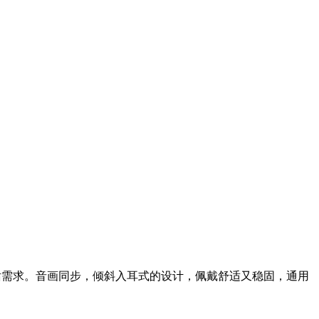
足通话需求。音画同步，倾斜入耳式的设计，佩戴舒适又稳固，通用