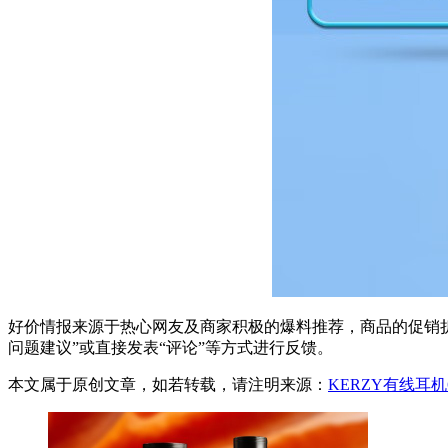
好价情报来源于热心网友及商家积极的爆料推荐，商品的促销折
问题建议”或直接发表“评论”等方式进行反馈。
本文属于原创文章，如若转载，请注明来源：
KERZY有线耳机6