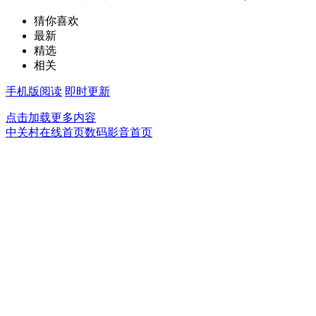
猜你喜欢
最新
精选
相关
手机版阅读
即时更新
点击加载更多内容
中关村在线首页
数码影音首页