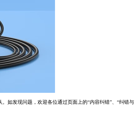
。如发现问题，欢迎各位通过页面上的“内容纠错”、“纠错与