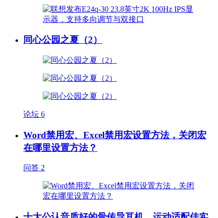
同心公园之夏（2）
论坛
6
Word禁用宏、Excel禁用宏设置方法，关闭宏
在哪里设置方法？
问答
2
十大公认音质好的骨传导耳机，运动适配佳实