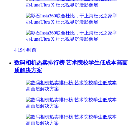
4
19小时前
数码相机热卖排行榜 艺术院校学生低成本高画
质解决方案