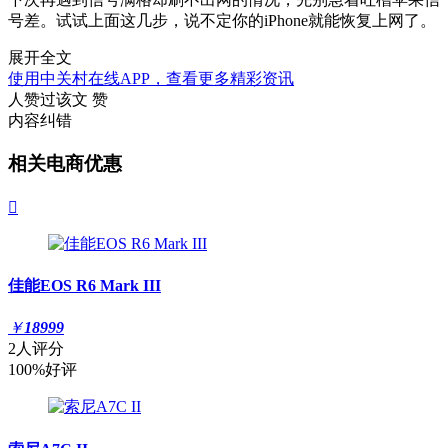
号差。试试上面这几步，说不定你的iPhone就能恢复上网了。
展开全文
使用中关村在线APP，查看更多精彩资讯
人赞过该文
赞
内容纠错
相关电商优惠

佳能EOS R6 Mark III
￥
18999
2人评分
100%好评