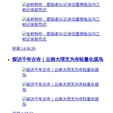
评测
14
06.29
探访千年古寺｜云南大理无为寺轻量化观鸟