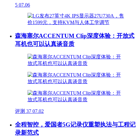
5
07.06
森海塞尔ACCENTUM Clip深度体验：开放式
耳机也可以认真谈音质
评测
37
07.02
全程智控，爱国者5G记录仪重塑执法与工程记
录新范式