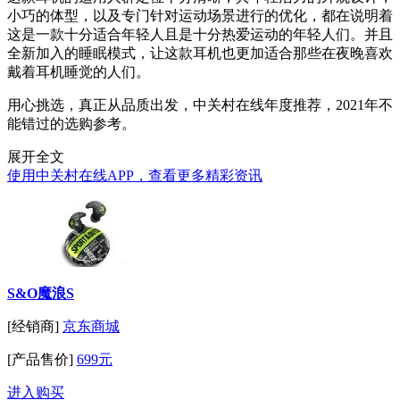
小巧的体型，以及专门针对运动场景进行的优化，都在说明着
这是一款十分适合年轻人且是十分热爱运动的年轻人们。并且
全新加入的睡眠模式，让这款耳机也更加适合那些在夜晚喜欢
戴着耳机睡觉的人们。
用心挑选，真正从品质出发，中关村在线年度推荐，2021年不
能错过的选购参考。
展开全文
使用中关村在线APP，查看更多精彩资讯
S&O魔浪S
[经销商]
京东商城
[产品售价]
699元
进入购买