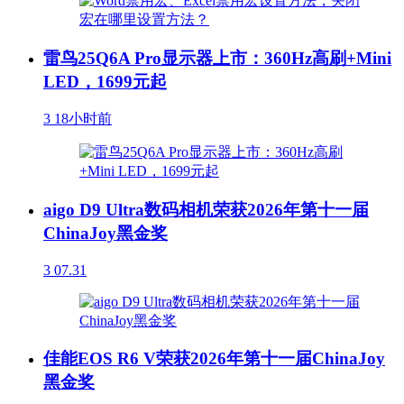
雷鸟25Q6A Pro显示器上市：360Hz高刷+Mini
LED，1699元起
3
18小时前
aigo D9 Ultra数码相机荣获2026年第十一届
ChinaJoy黑金奖
3
07.31
佳能EOS R6 V荣获2026年第十一届ChinaJoy
黑金奖