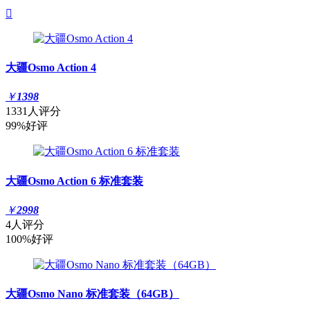

大疆Osmo Action 4
￥
1398
1331人评分
99%好评
大疆Osmo Action 6 标准套装
￥
2998
4人评分
100%好评
大疆Osmo Nano 标准套装（64GB）