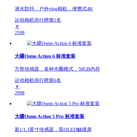
潜水防抖，户外vlog相机，便携式4K
运动相机排行榜第
1
名
￥
2598
大疆Osmo Action 6 标准套装
方形传感器，多种光圈模式，50GB内存
运动相机排行榜第
6
名
￥
2998
大疆Osmo Action 5 Pro 标准套装
新1/1.3英寸传感器，双OLED触摸屏