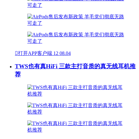

打开APP客户端
12
08.04
TWS也有真HiFi 三款主打音质的真无线耳机推
荐