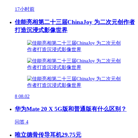
17小时前
佳能亮相第二十三届ChinaJoy 为二次元创作者
打造沉浸式影像世界
8
08.02
华为Mate 20 X 5G版和普通版有什么区别？
问答
4
唯立德骨传导耳机29.75元