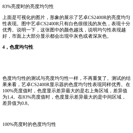
83%亮度时的亮度均匀性
上面是可视化的图片，形象的展示了艺卓CS2400R的亮度均匀
性表现。图中艺卓CS2400R只有白色很很浅的灰色，表现十分
优秀。说明一下，这张图中的颜色越浅，说明均匀性表现越
好，市面上大部分显示都会出现中灰色或者深灰色。
4，色度均匀性
色度均匀性的测试与亮度均匀性一样，不再重复了。测试的结
果来看，艺卓CS2400R显示器的色度均匀性表现同样优秀。在
100%亮度值时，色度显示差异最大的是右上角区域，差异值
为1.4。在83%亮度值时，色度显示差异最大的是中间区域，
差异值为0.8。
100%亮度时的色度均匀性