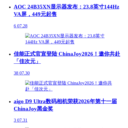
AOC 24B35XN显示器发布：23.8英寸144Hz
VA屏，449元起售
6
07.28
佳能正式官宣登陆 ChinaJoy2026！邀你共赴
「佳次元」
38
07.30
aigo D9 Ultra数码相机荣获2026年第十一届
ChinaJoy黑金奖
3
07.31