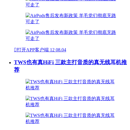

打开APP客户端
12
08.04
TWS也有真HiFi 三款主打音质的真无线耳机推
荐