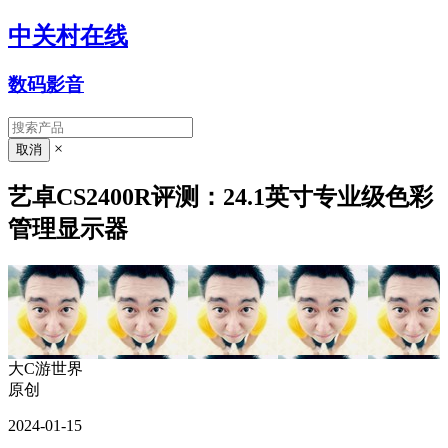
中关村在线
数码影音
×
艺卓CS2400R评测：24.1英寸专业级色彩
管理显示器
大C游世界
原创
2024-01-15