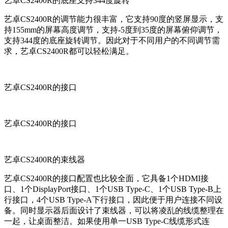
艺卓CS2400R的底座支持344度旋转
艺卓CS2400R的调节能力很丰富，它支持90度的竖屏显示，支
持155mm的屏幕高度调节，支持-5度到35度的屏幕俯仰调节，
支持344度的底座旋转调节。因此对于不同用户的不同调节需
求，艺卓CS2400R都可以轻松满足。
艺卓CS2400R的接口
艺卓CS2400R的接口
艺卓CS2400R的束线器
艺卓CS2400R的接口配置也比较全面，它具备1个HDMI接
口、1个DisplayPort接口、1个USB Type-C、1个USB Type-B上
行接口，4个USB Type-A下行接口，因此便于用户连接不同设
备。同时显示器后面设计了束线器，可以将凌乱的线缆整理在
一起，让桌面整洁。如果使用单一USB Type-C线缆形式连