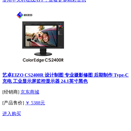
艺卓EIZO CS2400R 设计制图 专业摄影修图 后期制作 Type-C
充电 工业显示屏监控显示器 24.1英寸黑色
[经销商]
京东商城
[产品售价]
￥ 5388元
进入购买