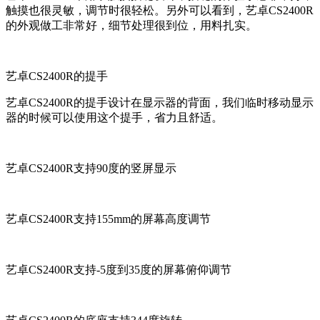
触摸也很灵敏，调节时很轻松。另外可以看到，艺卓CS2400R
的外观做工非常好，细节处理很到位，用料扎实。
艺卓CS2400R的提手
艺卓CS2400R的提手设计在显示器的背面，我们临时移动显示
器的时候可以使用这个提手，省力且舒适。
艺卓CS2400R支持90度的竖屏显示
艺卓CS2400R支持155mm的屏幕高度调节
艺卓CS2400R支持-5度到35度的屏幕俯仰调节