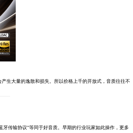
会产生大量的逸散和损失。所以价格上千的开放式，音质往往不
清蓝牙传输协议”等同于好音质。早期的行业玩家如此操作，更多