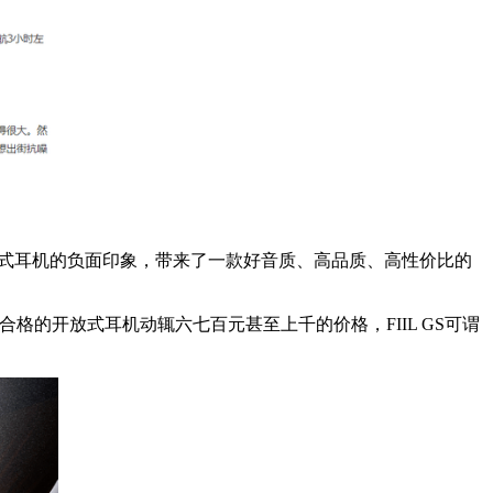
开放式耳机的负面印象，带来了一款好音质、高品质、高性价比的
质合格的开放式耳机动辄六七百元甚至上千的价格，FIIL GS可谓