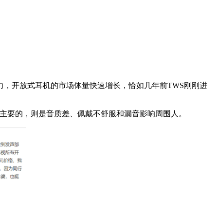
，开放式耳机的市场体量快速增长，恰如几年前TWS刚刚进
最主要的，则是音质差、佩戴不舒服和漏音影响周围人。