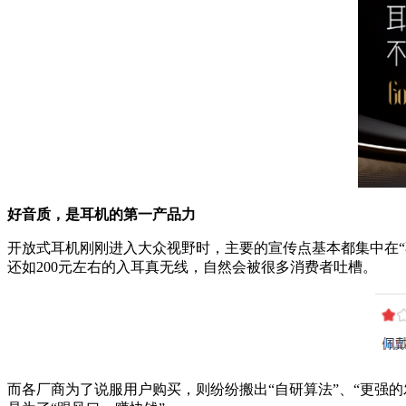
好音质，是耳机的第一产品力
开放式耳机刚刚进入大众视野时，主要的宣传点基本都集中在
还如200元左右的入耳真无线，自然会被很多消费者吐槽。
而各厂商为了说服用户购买，则纷纷搬出“自研算法”、“更强