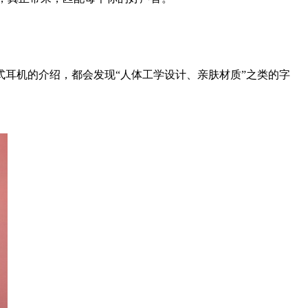
耳机的介绍，都会发现“人体工学设计、亲肤材质”之类的字