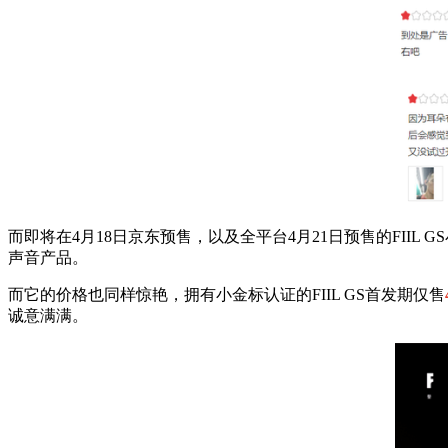
而即将在4月18日京东预售，以及全平台4月21日预售的FI
声音产品。
而它的价格也同样惊艳，拥有小金标认证的FIIL GS首发期仅售
诚意满满。