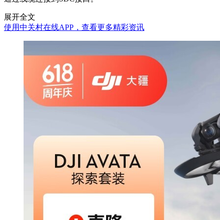
展开全文
使用中关村在线APP，查看更多精彩资讯