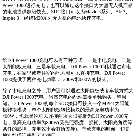
Power 1000进行充电，也可以通过这个接口为大疆无人机产品
的电池提供超级快充。SDC接口可以为Mavic 3系列、Air 3、
Inspire 3、经纬M30系列无人机的电池快速充电。
给DJI Power 1000充电可以有三种形式，一是市电充电，二是
太阳能板充电，三是车载充电。
DJI Power 1000可以通过市电
充电，在家里或者住宿的地方就可以直接充电。DJI Power
1000提供了两种充电功率，1200W和600W的模式。
除了市电充电之外，用户还可以通过太阳能板或者车载方式为
DJI Power 1000充电，当然充电的配件需要单独购买，望周
知。DJI Power 1000的每个SDC接口可接入一个MPPT太阳能
板转接模块，单个太阳能板转接模块的最高充电功率为
400W，也就是说可以连接两块太阳能板为DJI Power 1000充
电，最高充电功率为800W(受光照强度、损耗、太阳光角度等
条件的影响，充电效率会有所差异)。车载充电的时候，也是
通过线缆连接到SDC接口。