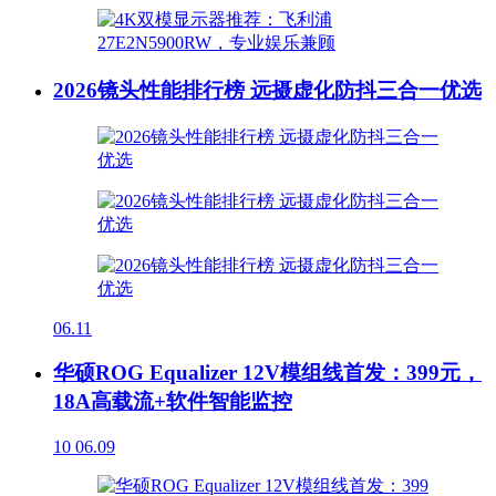
2026镜头性能排行榜 远摄虚化防抖三合一优选
06.11
华硕ROG Equalizer 12V模组线首发：399元，
18A高载流+软件智能监控
10
06.09