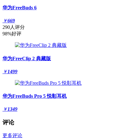
华为FreeBuds 6
￥
669
290人评分
98%好评
华为FreeClip 2 典藏版
￥
1499
华为FreeBuds Pro 5 悦彰耳机
￥
1349
评论
更多评论