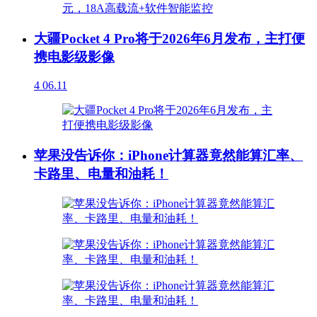
大疆Pocket 4 Pro将于2026年6月发布，主打便
携电影级影像
4
06.11
苹果没告诉你：iPhone计算器竟然能算汇率、
卡路里、电量和油耗！