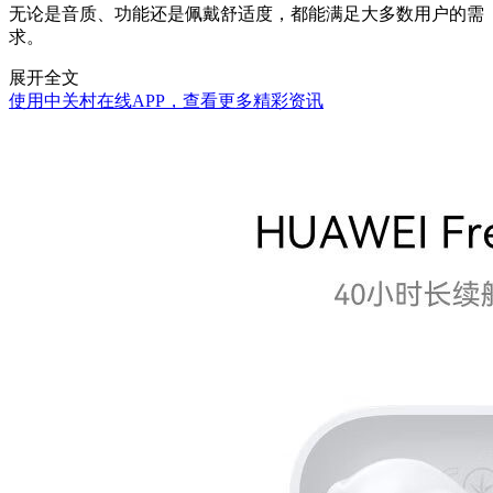
无论是音质、功能还是佩戴舒适度，都能满足大多数用户的需
求。
展开全文
使用中关村在线APP，查看更多精彩资讯