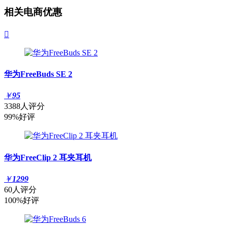
相关电商优惠

华为FreeBuds SE 2
￥
95
3388人评分
99%好评
华为FreeClip 2 耳夹耳机
￥
1299
60人评分
100%好评