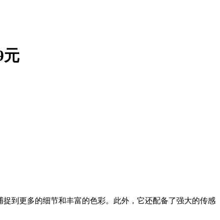
9元
以捕捉到更多的细节和丰富的色彩。此外，它还配备了强大的传感