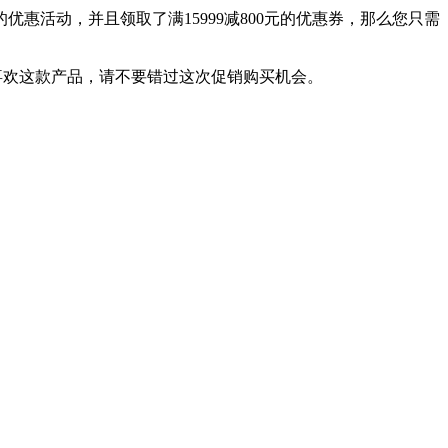
的优惠活动，并且领取了满15999减800元的优惠券，那么您只需
您喜欢这款产品，请不要错过这次促销购买机会。