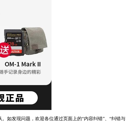
。如发现问题，欢迎各位通过页面上的“内容纠错”、“纠错与