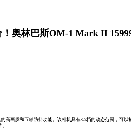
斯OM-1 Mark II 1599
色的高画质和五轴防抖功能。该相机具有8.5档的动态范围，可
片。