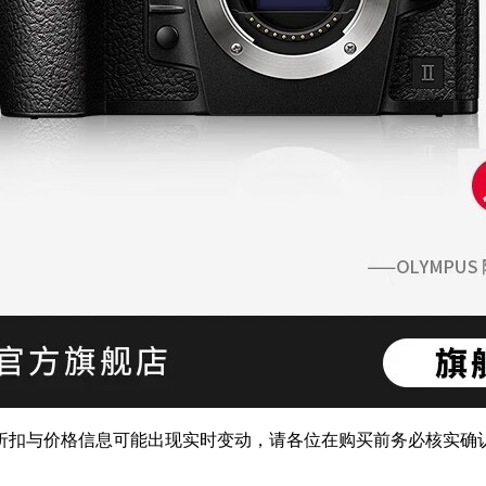
扣与价格信息可能出现实时变动，请各位在购买前务必核实确认