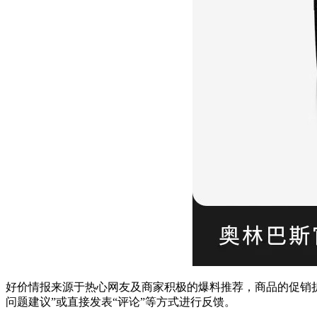
好价情报来源于热心网友及商家积极的爆料推荐，商品的促销折
问题建议”或直接发表“评论”等方式进行反馈。