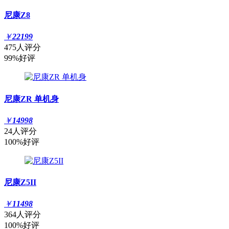
尼康Z8
￥
22199
475人评分
99%好评
尼康ZR 单机身
￥
14998
24人评分
100%好评
尼康Z5II
￥
11498
364人评分
100%好评