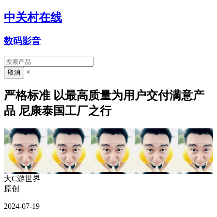
中关村在线
数码影音
×
严格标准 以最高质量为用户交付满意产
品 尼康泰国工厂之行
大C游世界
原创
2024-07-19