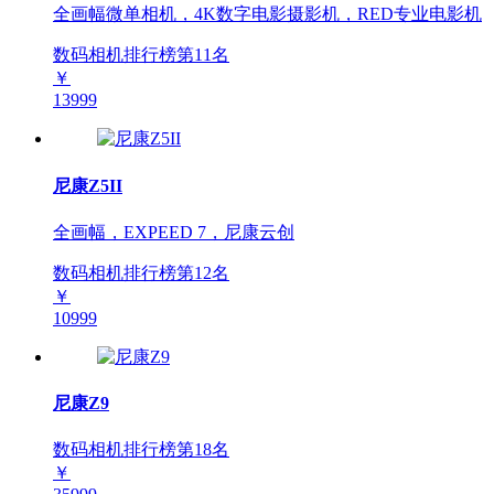
全画幅微单相机，4K数字电影摄影机，RED专业电影机
数码相机排行榜第
11
名
￥
13999
尼康Z5II
全画幅，EXPEED 7，尼康云创
数码相机排行榜第
12
名
￥
10999
尼康Z9
数码相机排行榜第
18
名
￥