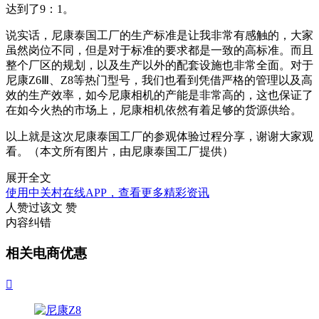
达到了9：1。
说实话，尼康泰国工厂的生产标准是让我非常有感触的，大家
虽然岗位不同，但是对于标准的要求都是一致的高标准。而且
整个厂区的规划，以及生产以外的配套设施也非常全面。对于
尼康Z6Ⅲ、Z8等热门型号，我们也看到凭借严格的管理以及高
效的生产效率，如今尼康相机的产能是非常高的，这也保证了
在如今火热的市场上，尼康相机依然有着足够的货源供给。
以上就是这次尼康泰国工厂的参观体验过程分享，谢谢大家观
看。（本文所有图片，由尼康泰国工厂提供）
展开全文
使用中关村在线APP，查看更多精彩资讯
人赞过该文
赞
内容纠错
相关电商优惠
