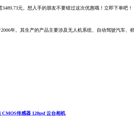
489.73元。想入手的朋友不要错过这次优惠哦！立即下单吧！
于2006年。其生产的产品主要涉及无人机系统、自动驾驶汽车、
 CMOS传感器 120psf 云台相机