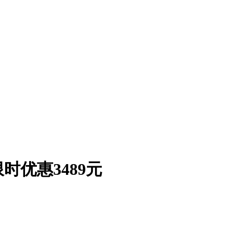
时优惠3489元