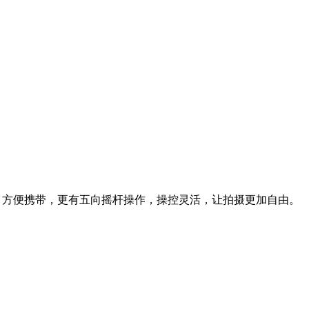
积小巧，方便携带，更有五向摇杆操作，操控灵活，让拍摄更加自由。