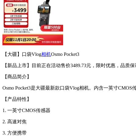
【大疆】口袋Vlog
相机
Osmo Pocket3
【新品上市】目前正在活动售价3489.73元，限时优惠，品质保
【商品简介】
Osmo Pocket3是大疆最新款口袋Vlog相机。内含一
【产品特性】
1. 一英寸CMOS传感器
2. 高速对焦
3. 方便携带