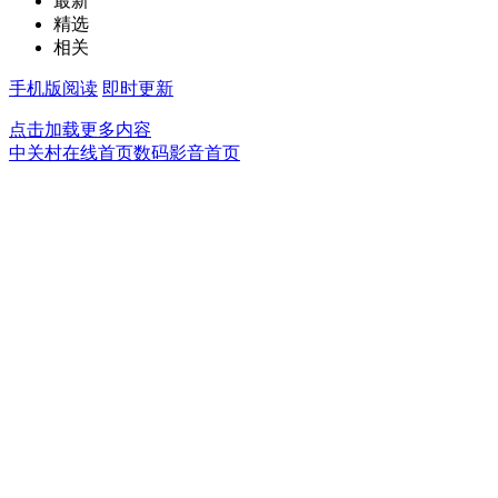
最新
精选
相关
手机版阅读
即时更新
点击加载更多内容
中关村在线首页
数码影音首页