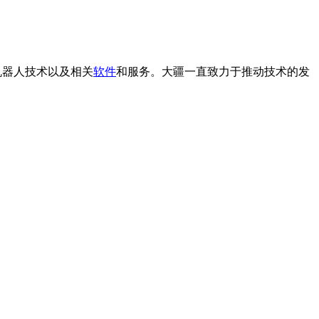
机器人技术以及相关
软件
和服务。大疆一直致力于推动技术的发