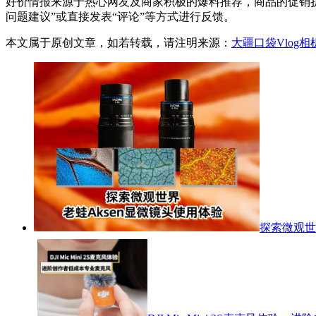
好价情报来源于热心网友及商家积极的爆料推荐，商品的促销折
问题建议”或直接发表“评论”等方式进行反馈。
本文属于原创文章，如若转载，请注明来源：
大疆口袋Vlog相
探索微观世