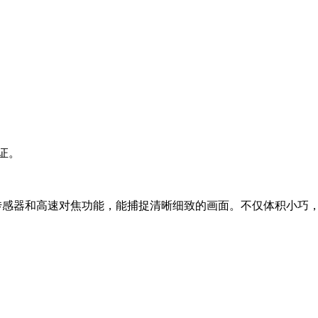
证。
英寸CMOS传感器和高速对焦功能，能捕捉清晰细致的画面。不仅体