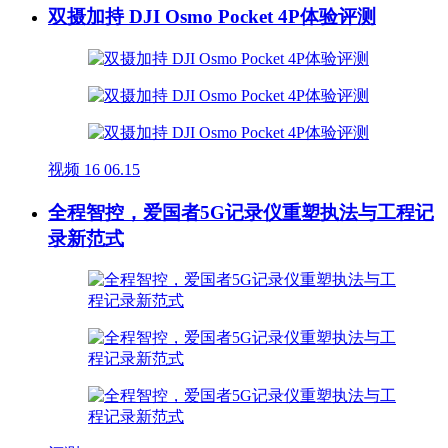
双摄加持 DJI Osmo Pocket 4P体验评测
视频
16
06.15
全程智控，爱国者5G记录仪重塑执法与工程记
录新范式