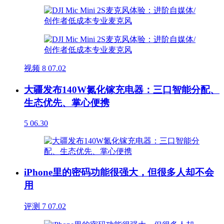
视频
8
07.02
大疆发布140W氮化镓充电器：三口智能分配、
生态优先、掌心便携
5
06.30
iPhone里的密码功能很强大，但很多人却不会
用
评测
7
07.02