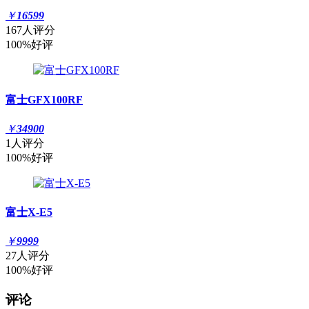
￥
16599
167人评分
100%好评
富士GFX100RF
￥
34900
1人评分
100%好评
富士X-E5
￥
9999
27人评分
100%好评
评论