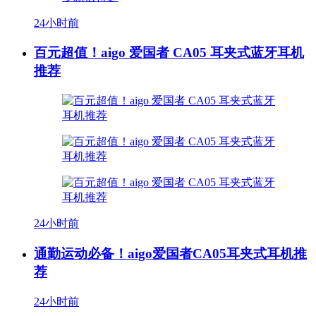
24小时前
百元超值！aigo 爱国者 CA05 耳夹式蓝牙耳机
推荐
24小时前
通勤运动必备！aigo爱国者CA05耳夹式耳机推
荐
24小时前