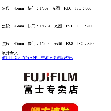
焦段：45mm，快门：1/30s，光圈：F3.6，ISO：800
焦段：45mm，快门：1/125s，光圈：F5.6，ISO：400
焦段：45mm，快门：1/640s，光圈：F2.8，ISO：3200
展开全文
使用中关村在线APP，查看更多精彩资讯