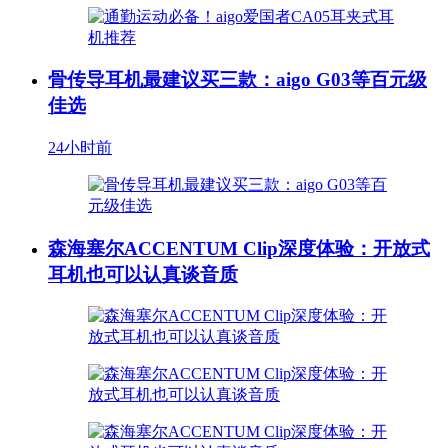
骨传导耳机最建议买三款：aigo G03等百元级
佳选
24小时前
森海塞尔ACCENTUM Clip深度体验：开放式
耳机也可以认真谈音质