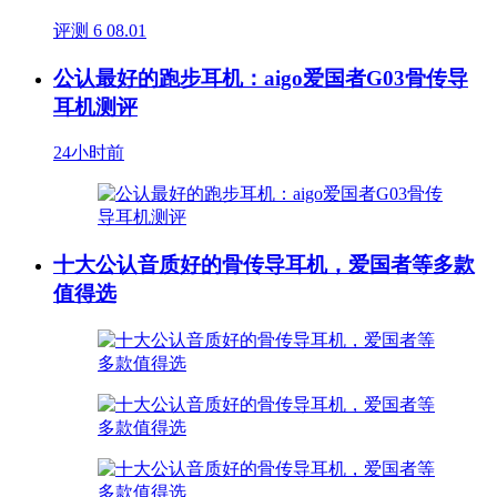
评测
6
08.01
公认最好的跑步耳机：aigo爱国者G03骨传导
耳机测评
24小时前
十大公认音质好的骨传导耳机，爱国者等多款
值得选