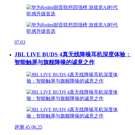
07.03
JBL LIVE BUDS 4真无线降噪耳机深度体验：
智能触屏与旗舰降噪的诚意之作
评测
45
06.25