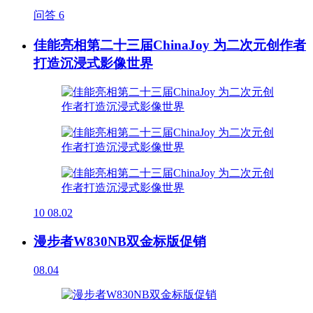
问答
6
佳能亮相第二十三届ChinaJoy 为二次元创作者
打造沉浸式影像世界
10
08.02
漫步者W830NB双金标版促销
08.04