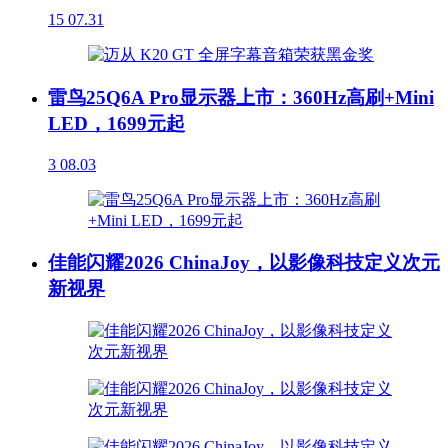
15
07.31
雷鸟25Q6A Pro显示器上市：360Hz高刷+Mini
LED，1699元起
3
08.03
佳能闪耀2026 ChinaJoy，以影像科技定义次元
新视界