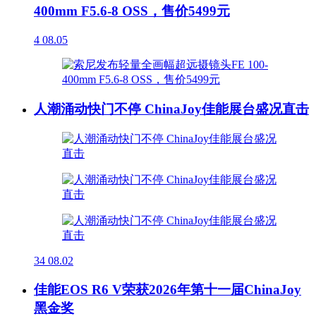
400mm F5.6-8 OSS，售价5499元
4
08.05
人潮涌动快门不停 ChinaJoy佳能展台盛况直击
34
08.02
佳能EOS R6 V荣获2026年第十一届ChinaJoy
黑金奖