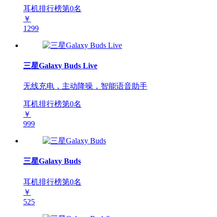
耳机排行榜第
0
名
￥
1299
三星Galaxy Buds Live
无线充电，主动降噪，智能语音助手
耳机排行榜第
0
名
￥
999
三星Galaxy Buds
耳机排行榜第
0
名
￥
525