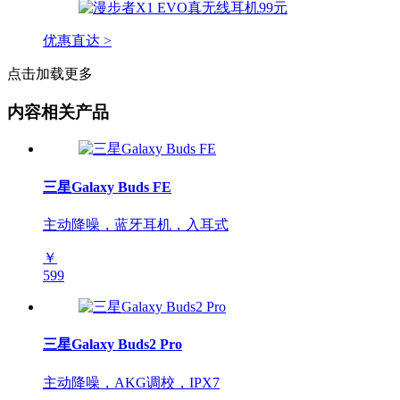
优惠直达 >
点击加载更多
内容相关产品
三星Galaxy Buds FE
主动降噪，蓝牙耳机，入耳式
￥
599
三星Galaxy Buds2 Pro
主动降噪，AKG调校，IPX7