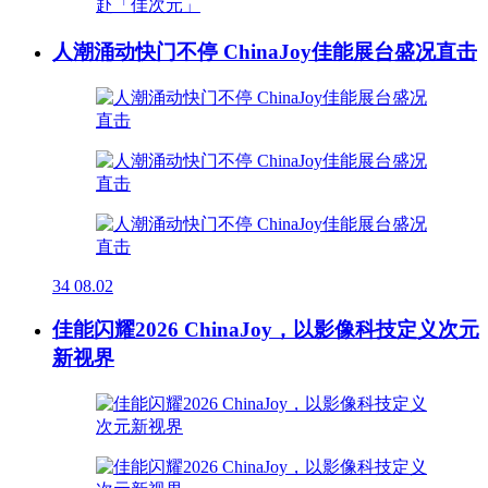
人潮涌动快门不停 ChinaJoy佳能展台盛况直击
34
08.02
佳能闪耀2026 ChinaJoy，以影像科技定义次元
新视界