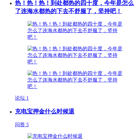
热！热！热！到处都热的四十度，今年是怎么
了连海水都热的下去不舒服了，坚持吧！
论坛
1
充电宝押金什么时候退
问答
5