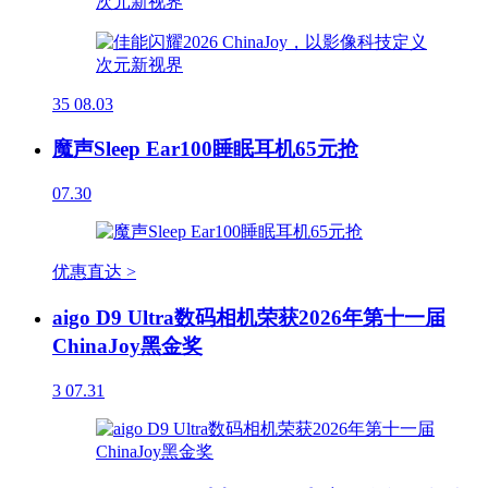
35
08.03
魔声Sleep Ear100睡眠耳机65元抢
07.30
优惠直达 >
aigo D9 Ultra数码相机荣获2026年第十一届
ChinaJoy黑金奖
3
07.31