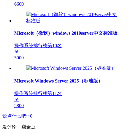
6600
Microsoft（微软）windows 2019server中文标准版
操作系统排行榜第
10
名
￥
5000
Microsoft Windows Server 2025（标准版）
操作系统排行榜第
11
名
￥
5800
说点什么吧~
0
发评论，赚金豆