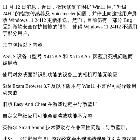
11 月 12 日消息，近日，微软修复了困扰 Win11 用户升级
24H2 的指纹传感器及 Voicemeeter 问题，并停止向这批用户屏
蔽 Windows 11 24H2 更新推送。然而，目前仍有一部分 Bug
受到微软安全保护措施的限制，使得 Windows 11 24H2 不适用
于部分用户。
其中包括以下内容：
ASUS 设备（型号 X415KA 和 X515KA）因蓝屏死机问题而
被屏蔽；
使用对象或面部识别功能的设备上的相机可能无响应；
Safe Exam Browser 3.7 及以下版本与 Win11 不兼容可能导致启
动失败；
旧版 Easy Anti-Cheat 在游戏过程中导致蓝屏；
自定义壁纸应用可能会崩溃或功能不完整；
英特尔 Smart Sound 技术驱动存在兼容性问题，导致蓝屏。
此外，《狂野飙车 8》游戏经常会出现冻结现象并引发游戏崩