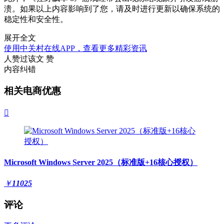
溃。如果以上内容影响到了您，请及时进行更新以确保系统的
稳定性和安全性。
展开全文
使用中关村在线APP，查看更多精彩资讯
人赞过该文
赞
内容纠错
相关电商优惠

Microsoft Windows Server 2025（标准版+16核心授权）
￥
11025
评论