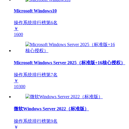
Microsoft Windows10
操作系统排行榜第
6
名
￥
1600
Microsoft Windows Server 2025（标准版+16核心授权）
操作系统排行榜第
7
名
￥
10300
微软Windows Server 2022（标准版）
操作系统排行榜第
9
名
￥