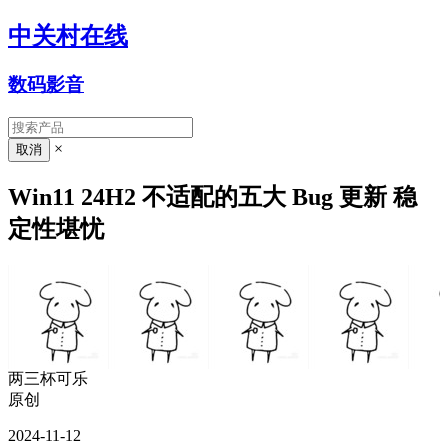
中关村在线
数码影音
×
Win11 24H2 不适配的五大 Bug 更新 稳
定性堪忧
两三杯可乐
原创
2024-11-12