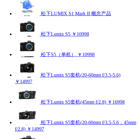
松下LUMIX S1 Mark II
概念产品
松下Lumix S5
￥10998
松下S5（单机）
￥10998
松下Lumix S5套机(20-60mm f/3.5-5.6)
￥14997
松下Lumix S5套机(45mm f/2.8)
￥16998
松下Lumix S5套机(20-60mm f/3.5-5.6，45mm
f/2.8)
￥14997