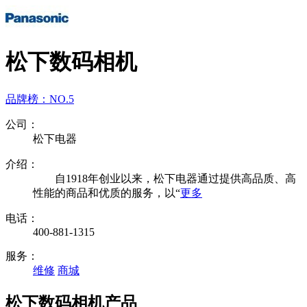
松下数码相机
品牌榜：
NO.5
公司：
松下电器
介绍：
自1918年创业以来，松下电器通过提供高品质、高
性能的商品和优质的服务，以“
更多
电话：
400-881-1315
服务：
维修
商城
松下数码相机产品