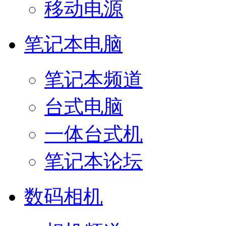
移动电源
笔记本电脑
笔记本频道
台式电脑
一体台式机
笔记本论坛
数码相机