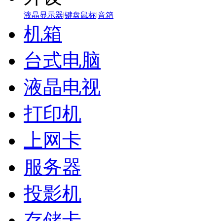
液晶显示器
|
键盘鼠标
|
音箱
机箱
台式电脑
液晶电视
打印机
上网卡
服务器
投影机
存储卡