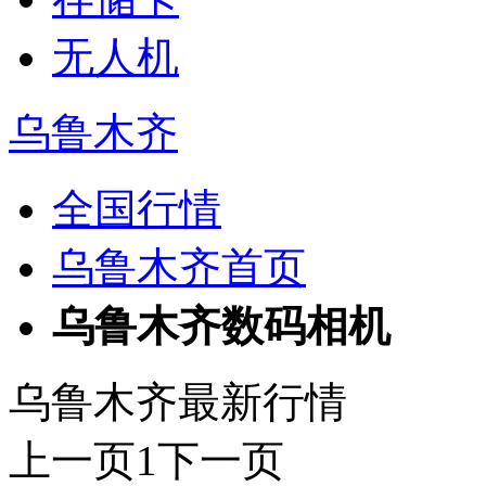
无人机
乌鲁木齐
全国行情
乌鲁木齐首页
乌鲁木齐数码相机
乌鲁木齐最新行情
上一页
1
下一页