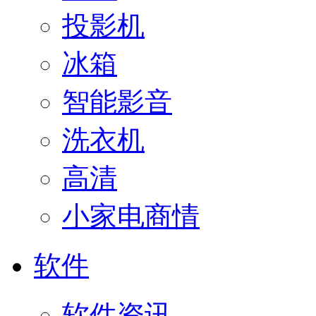
投影机
冰箱
智能影音
洗衣机
高清
小家电商情
软件
软件资讯