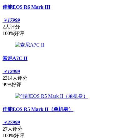
佳能EOS R6 Mark III
￥
17999
2人评分
100%好评
索尼A7C II
￥
12099
2314人评分
99%好评
佳能EOS R5 Mark II（单机身）
￥
27999
27人评分
100%好评