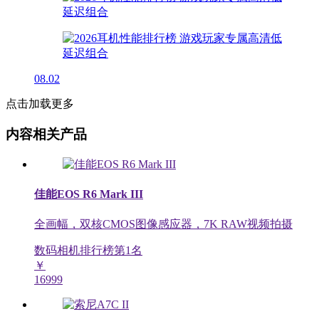
08.02
点击加载更多
内容相关产品
佳能EOS R6 Mark III
全画幅，双核CMOS图像感应器，7K RAW视频拍摄
数码相机排行榜第
1
名
￥
16999