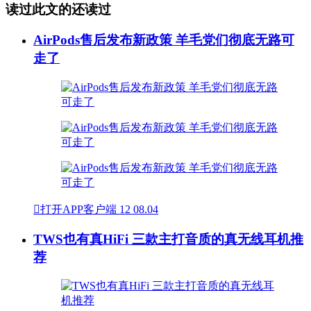
读过此文的还读过
AirPods售后发布新政策 羊毛党们彻底无路可
走了

打开APP客户端
12
08.04
TWS也有真HiFi 三款主打音质的真无线耳机推
荐