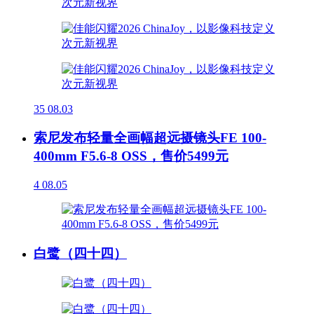
35
08.03
索尼发布轻量全画幅超远摄镜头FE 100-
400mm F5.6-8 OSS，售价5499元
4
08.05
白鹭（四十四）