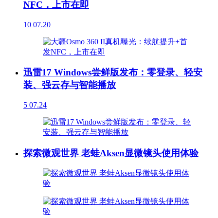
NFC，上市在即
10
07.20
迅雷17 Windows尝鲜版发布：零登录、轻安
装、强云存与智能播放
5
07.24
探索微观世界 老蛙Aksen显微镜头使用体验