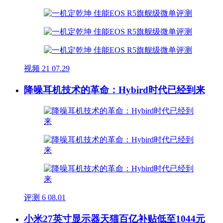
视频
21
07.29
降噪耳机技术的革命：Hybird时代已经到来
评测
6
08.01
小米27英寸显示器天猫百亿补贴低至1044元