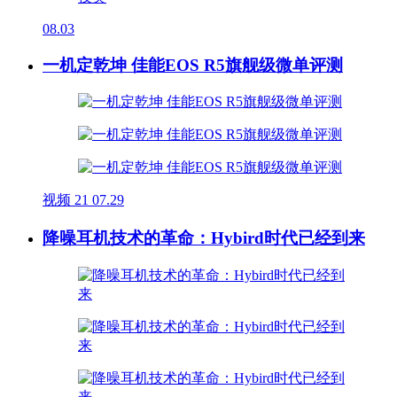
08.03
一机定乾坤 佳能EOS R5旗舰级微单评测
视频
21
07.29
降噪耳机技术的革命：Hybird时代已经到来