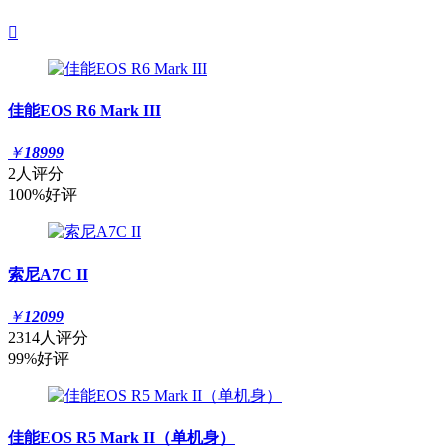

佳能EOS R6 Mark III
￥
18999
2人评分
100%好评
索尼A7C II
￥
12099
2314人评分
99%好评
佳能EOS R5 Mark II（单机身）