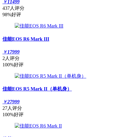
￥
11499
437人评分
98%好评
佳能EOS R6 Mark III
￥
17999
2人评分
100%好评
佳能EOS R5 Mark II（单机身）
￥
27999
27人评分
100%好评