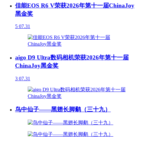
佳能EOS R6 V荣获2026年第十一届ChinaJoy
黑金奖
5
07.31
aigo D9 Ultra数码相机荣获2026年第十一届
ChinaJoy黑金奖
3
07.31
鸟中仙子——黑翅长脚鹬（三十九）