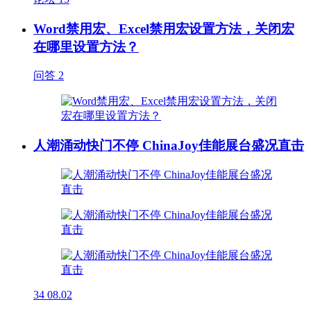
Word禁用宏、Excel禁用宏设置方法，关闭宏
在哪里设置方法？
问答
2
人潮涌动快门不停 ChinaJoy佳能展台盛况直击
34
08.02