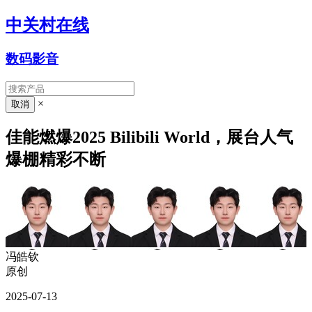
中关村在线
数码影音
×
佳能燃爆2025 Bilibili World，展台人气
爆棚精彩不断
冯皓钦
原创
2025-07-13