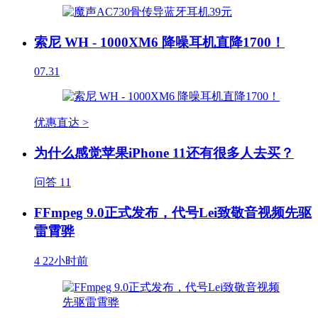
索尼 WH - 1000XM6 降噪耳机直降1700！
07.31
优惠直达 >
为什么感觉苹果iPhone 11还有很多人去买？
问答
11
FFmpeg 9.0正式发布，代号Lei致敬音视频先驱
雷霄骅
4
22小时前