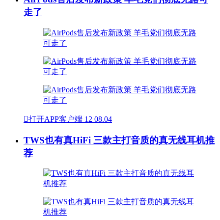
走了

打开APP客户端
12
08.04
TWS也有真HiFi 三款主打音质的真无线耳机推
荐