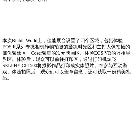
本次Bilibili World上，佳能展台设置了四个区域，包括体验
EOS R系列专微相机静物拍摄的凝练时光区和主打人像拍摄的
邮你聚焦区、Coser聚集的次元映画区、体验EOS VR的万相境
界区。体验后，观众可以前往打印区，通过打印机炫飞
SELPHY CP1500将摄影作品打印成实体照片。在参与互动游
戏、体验拍照后，观众们可以盖章留念，还可获取一份精美礼
品。