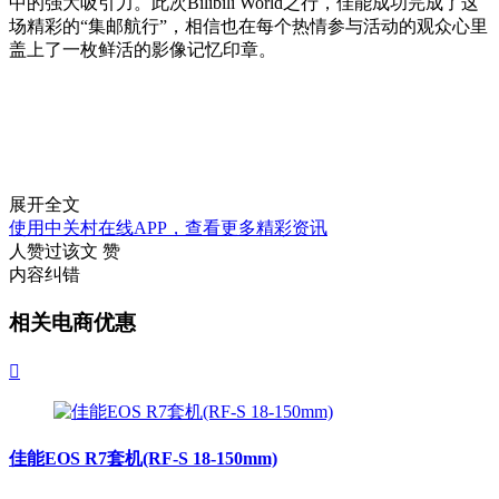
中的强大吸引力。此次Bilibili World之行，佳能成功完成了这
场精彩的“集邮航行”，相信也在每个热情参与活动的观众心里
盖上了一枚鲜活的影像记忆印章。
展开全文
使用中关村在线APP，查看更多精彩资讯
人赞过该文
赞
内容纠错
相关电商优惠

佳能EOS R7套机(RF-S 18-150mm)