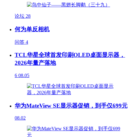
论坛
28
何为单反相机
问答
4
TCL华星全球首发印刷OLED桌面显示器，
2026年量产落地
6
08.05
华为MateView SE显示器促销，到手仅699元
08.02