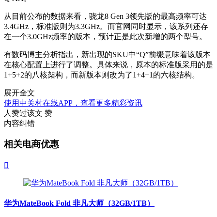
从目前公布的数据来看，骁龙8 Gen 3领先版的最高频率可达
3.4GHz，标准版则为3.3GHz。而官网同时显示，该系列还存
在一个3.0GHz频率的版本，预计正是此次新增的两个型号。
有数码博主分析指出，新出现的SKU中“Q”前缀意味着该版本
在核心配置上进行了调整。具体来说，原本的标准版采用的是
1+5+2的八核架构，而新版本则改为了1+4+1的六核结构。
展开全文
使用中关村在线APP，查看更多精彩资讯
人赞过该文
赞
内容纠错
相关电商优惠

华为MateBook Fold 非凡大师（32GB/1TB）