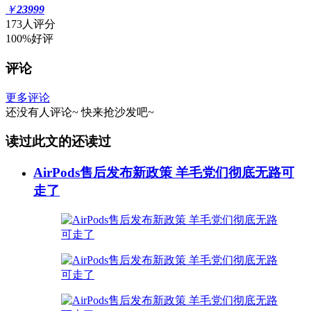
￥
23999
173人评分
100%好评
评论
更多评论
还没有人评论~
快来
抢沙发
吧~
读过此文的还读过
AirPods售后发布新政策 羊毛党们彻底无路可
走了