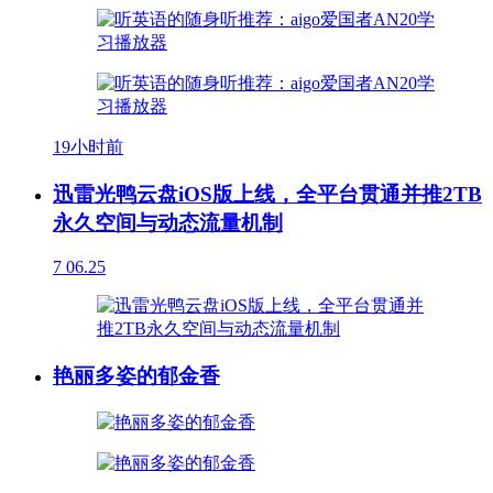
19小时前
迅雷光鸭云盘iOS版上线，全平台贯通并推2TB
永久空间与动态流量机制
7
06.25
艳丽多姿的郁金香