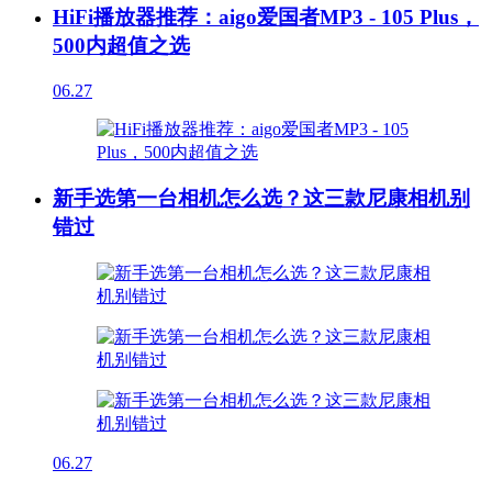
HiFi播放器推荐：aigo爱国者MP3 - 105 Plus，
500内超值之选
06.27
新手选第一台相机怎么选？这三款尼康相机别
错过
06.27