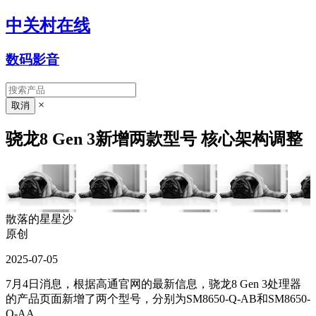
中关村在线
数码影音
×
骁龙8 Gen 3新增两款型号 核心架构调整
散落的星星沙
原创
2025-07-05
7月4日消息，根据高通官网的最新信息，骁龙8 Gen 3处理器
的产品页面新增了两个型号，分别为SM8650-Q-AB和SM8650-
Q-AA。