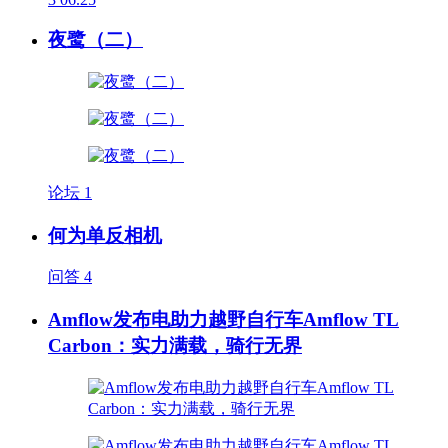
夜鹭（二）
论坛
1
何为单反相机
问答
4
Amflow发布电助力越野自行车Amflow TL
Carbon：实力满载，骑行无界