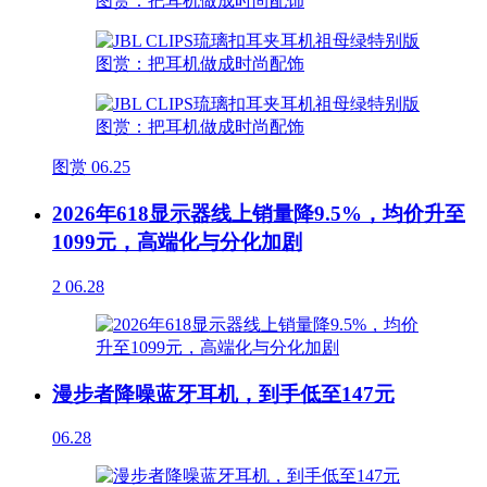
图赏
06.25
2026年618显示器线上销量降9.5%，均价升至
1099元，高端化与分化加剧
2
06.28
漫步者降噪蓝牙耳机，到手低至147元
06.28