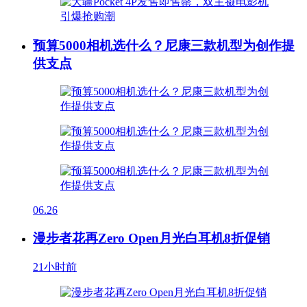
预算5000相机选什么？尼康三款机型为创作提
供支点
06.26
漫步者花再Zero Open月光白耳机8折促销
21小时前