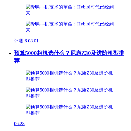
评测
6
08.01
预算5000相机选什么？尼康Z30及进阶机型推
荐
06.28