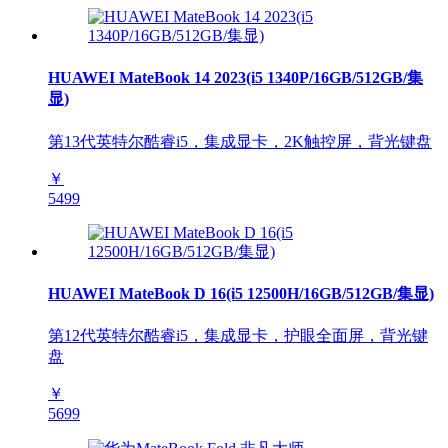
HUAWEI MateBook 14 2023(i5 1340P/16GB/512GB/集
显)
第13代英特尔酷睿i5，集成显卡，2K触控屏，背光键盘
￥
5499
HUAWEI MateBook D 16(i5 12500H/16GB/512GB/集显)
第12代英特尔酷睿i5，集成显卡，护眼全面屏，背光键
盘
￥
5699