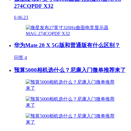
274CQPDF X32
6
06.23
华为Mate 20 X 5G版和普通版有什么区别？
问答
4
预算5000相机选什么？尼康入门微单推荐来了