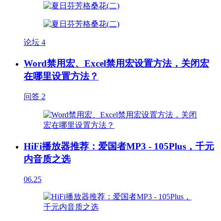
论坛
4
Word禁用宏、Excel禁用宏设置方法，关闭宏
在哪里设置方法？
问答
2
HiFi播放器推荐：爱国者MP3 - 105Plus，千元
内音质之选
06.25