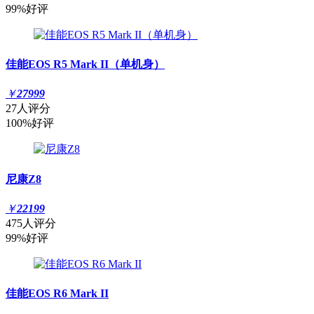
99%好评
佳能EOS R5 Mark II（单机身）
￥
27999
27人评分
100%好评
尼康Z8
￥
22199
475人评分
99%好评
佳能EOS R6 Mark II