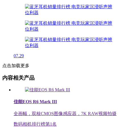
07.29
点击加载更多
内容相关产品
佳能EOS R6 Mark III
全画幅，双核CMOS图像感应器，7K RAW视频拍摄
数码相机排行榜第
1
名