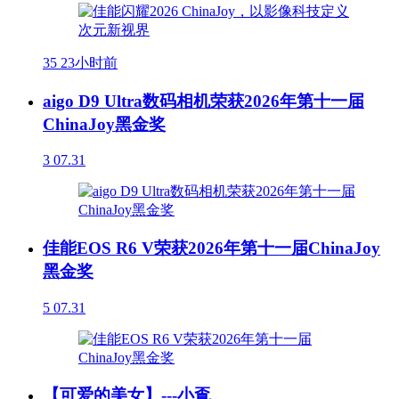
35
23小时前
aigo D9 Ultra数码相机荣获2026年第十一届
ChinaJoy黑金奖
3
07.31
佳能EOS R6 V荣获2026年第十一届ChinaJoy
黑金奖
5
07.31
【可爱的美女】---小覔