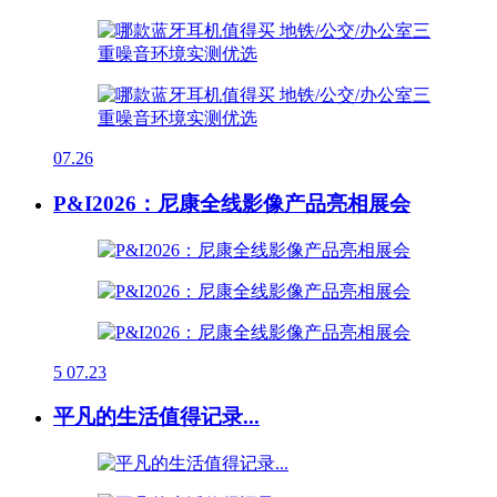
07.26
P&I2026：尼康全线影像产品亮相展会
5
07.23
平凡的生活值得记录...