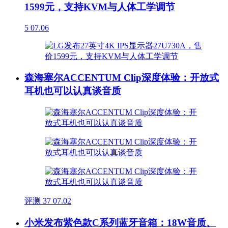
1599元，支持KVM与人体工学调节
5
07.06
森海塞尔ACCENTUM Clip深度体验：开放式
耳机也可以认真谈音质
评测
37
07.02
小米发布紫色款C系列蓝牙音箱：18W音质、