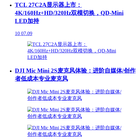
TCL 27C2A显示器上市：
4K/160Hz+HD/320Hz双模切换，QD-Mini
LED加持
10
07.09
DJI Mic Mini 2S麦克风体验：进阶自媒体/创作
者低成本专业麦克风