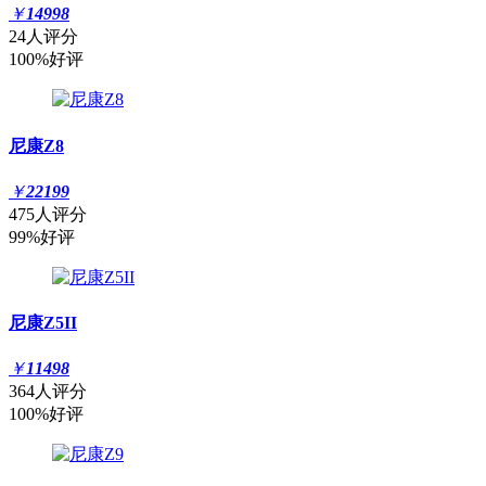
￥
14998
24人评分
100%好评
尼康Z8
￥
22199
475人评分
99%好评
尼康Z5II
￥
11498
364人评分
100%好评