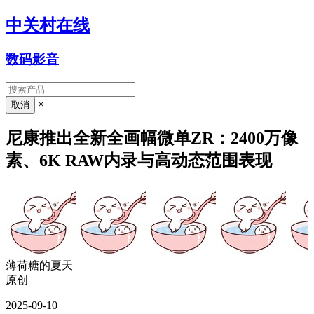
中关村在线
数码影音
×
尼康推出全新全画幅微单ZR：2400万像
素、6K RAW内录与高动态范围表现
薄荷糖的夏天
原创
2025-09-10