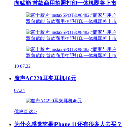
向赋能 首款商用拍照打印一体机即将上市
10
07.22
魔声AC220耳夹耳机46元
07.24
优惠直达 >
为什么感觉苹果iPhone 11还有很多人去买？