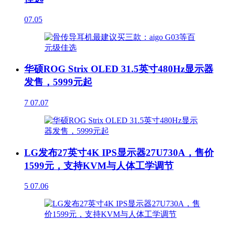
07.05
华硕ROG Strix OLED 31.5英寸480Hz显示器
发售，5999元起
7
07.07
LG发布27英寸4K IPS显示器27U730A，售价
1599元，支持KVM与人体工学调节
5
07.06