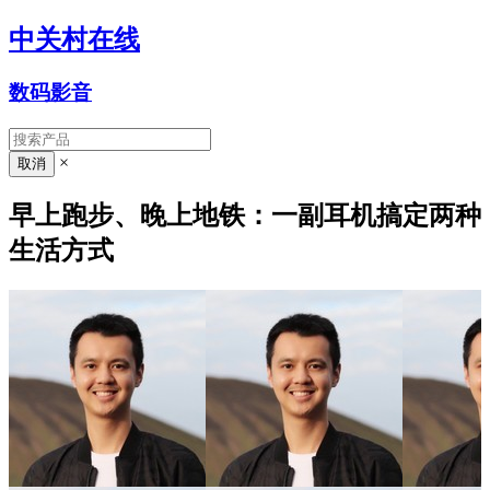
中关村在线
数码影音
×
早上跑步、晚上地铁：一副耳机搞定两种
生活方式