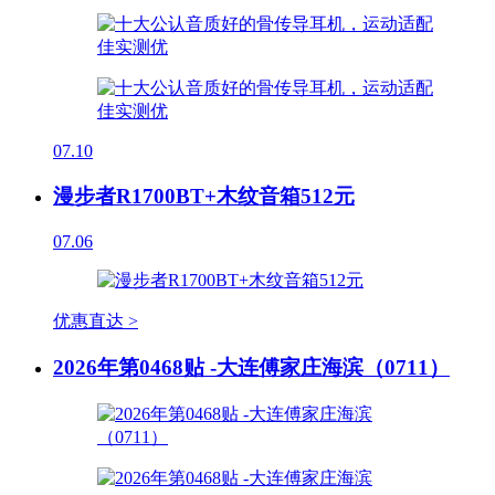
07.10
漫步者R1700BT+木纹音箱512元
07.06
优惠直达 >
2026年第0468贴 -大连傅家庄海滨（0711）