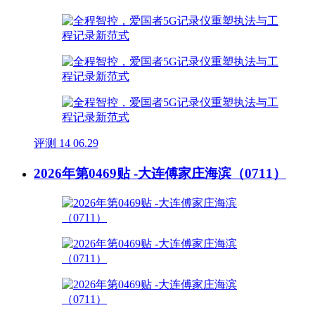
评测
14
06.29
2026年第0469贴 -大连傅家庄海滨（0711）