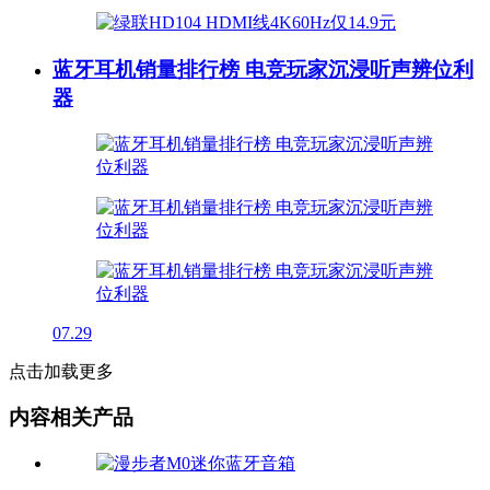
蓝牙耳机销量排行榜 电竞玩家沉浸听声辨位利
器
07.29
点击加载更多
内容相关产品