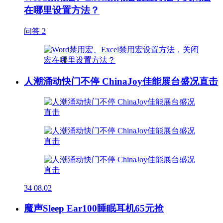
在哪里设置方法？
问答
2
人潮涌动快门不停 ChinaJoy佳能展台盛况直击
34
08.02
魔声Sleep Ear100睡眠耳机65元抢