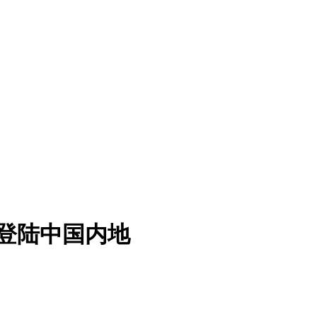
步登陆中国内地