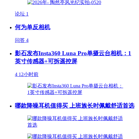
论坛
1
何为单反相机
问答
4
影石发布Insta360 Luna Pro单摄云台相机：1
英寸传感器+可拆遥控屏
4
12小时前
哪款降噪耳机值得买 上班族长时佩戴舒适首选