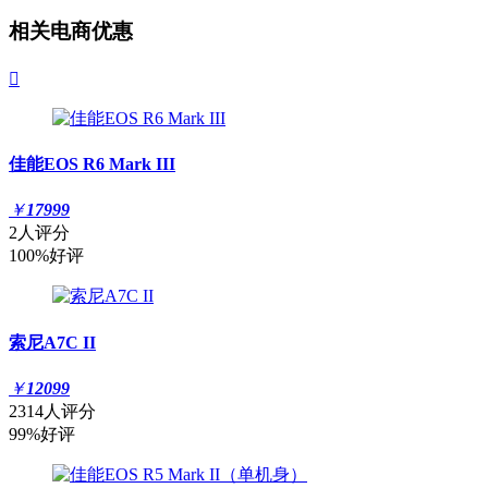
相关电商优惠

佳能EOS R6 Mark III
￥
17999
2人评分
100%好评
索尼A7C II
￥
12099
2314人评分
99%好评