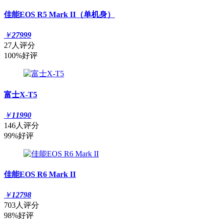
佳能EOS R5 Mark II（单机身）
￥
27999
27人评分
100%好评
富士X-T5
￥
11990
146人评分
99%好评
佳能EOS R6 Mark II
￥
12798
703人评分
98%好评