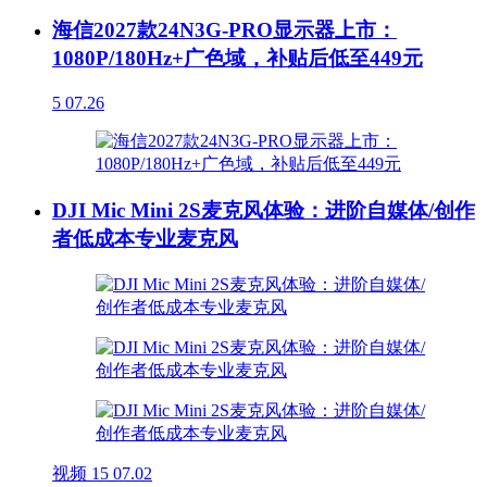
海信2027款24N3G-PRO显示器上市：
1080P/180Hz+广色域，补贴后低至449元
5
07.26
DJI Mic Mini 2S麦克风体验：进阶自媒体/创作
者低成本专业麦克风
视频
15
07.02