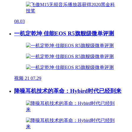
08.03
一机定乾坤 佳能EOS R5旗舰级微单评测
视频
21
07.29
降噪耳机技术的革命：Hybird时代已经到来