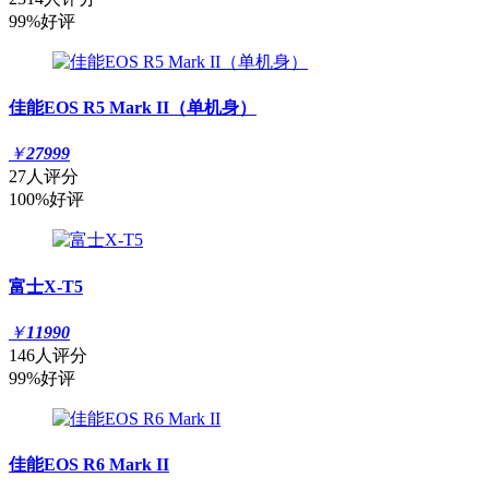
99%好评
佳能EOS R5 Mark II（单机身）
￥
27999
27人评分
100%好评
富士X-T5
￥
11990
146人评分
99%好评
佳能EOS R6 Mark II