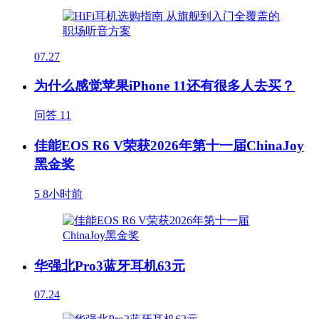
07.27
为什么感觉苹果iPhone 11还有很多人去买？
问答
11
佳能EOS R6 V荣获2026年第十一届ChinaJoy
黑金奖
5
8小时前
华强北Pro3蓝牙耳机63元
07.24