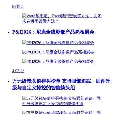
问答
2
P&I2026：尼康全线影像产品亮相展会
4
07.23
万元级镜头值得买榜单 支持眼部追踪、固件升
级与自定义操控的智能镜头组