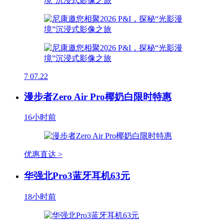
7
07.22
漫步者Zero Air Pro椰奶白限时特惠
16小时前
优惠直达 >
华强北Pro3蓝牙耳机63元
18小时前