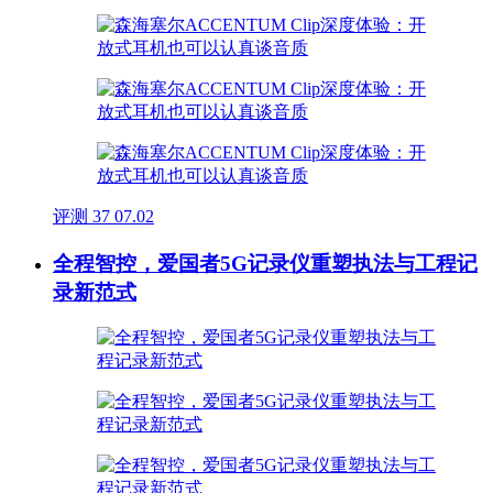
评测
37
07.02
全程智控，爱国者5G记录仪重塑执法与工程记
录新范式