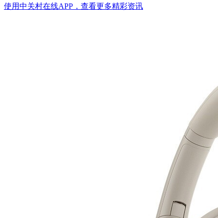
使用中关村在线APP，查看更多精彩资讯