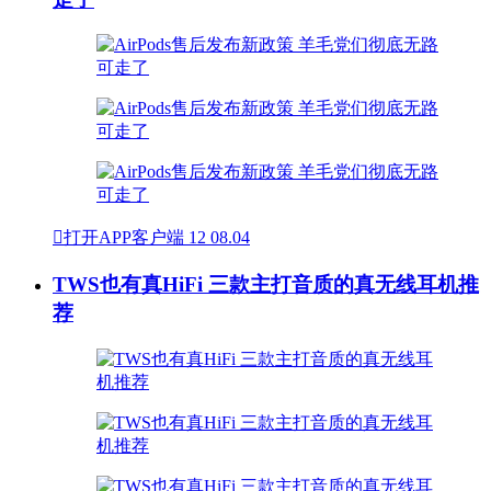

打开APP客户端
12
08.04
TWS也有真HiFi 三款主打音质的真无线耳机推
荐