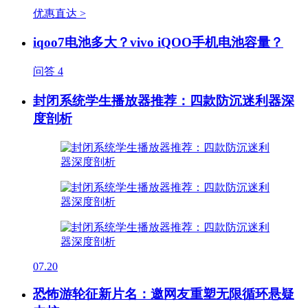
优惠直达 >
iqoo7电池多大？vivo iQOO手机电池容量？
问答
4
封闭系统学生播放器推荐：四款防沉迷利器深
度剖析
07.20
恐怖游轮征新片名：邀网友重塑无限循环悬疑