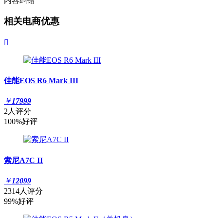
内容纠错
相关电商优惠

佳能EOS R6 Mark III
￥
17999
2人评分
100%好评
索尼A7C II
￥
12099
2314人评分
99%好评