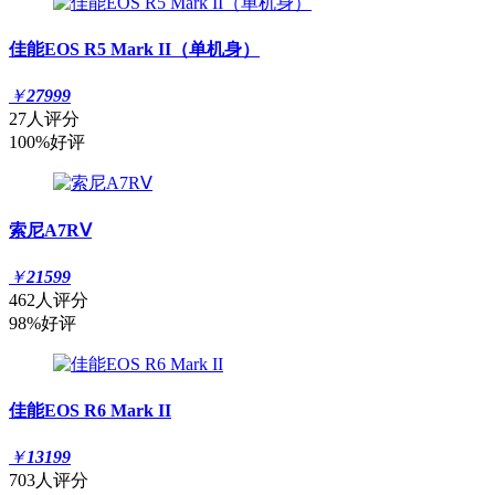
佳能EOS R5 Mark II（单机身）
￥
27999
27人评分
100%好评
索尼A7RⅤ
￥
21599
462人评分
98%好评
佳能EOS R6 Mark II
￥
13199
703人评分