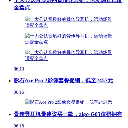
十大公认音质好的骨传导耳机，运动场景适配
全盘点
06.19
影石Ace Pro 2影像套餐促销，低至2457元
06.16
骨传导耳机最建议买三款，aigo-G03值得拥有
06.18