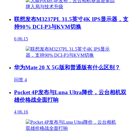
联想发布M3237PL 31.5英寸4K IPS显示器，支
持90% DCI-P3与KVM切换
6
06.15
华为Mate 20 X 5G版和普通版有什么区别？
问答
4
Pocket 4P发布与Luna Ultra降价，云台相机双
雄价格战全面打响
4
06.16