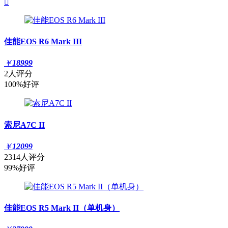

佳能EOS R6 Mark III
￥
18999
2人评分
100%好评
索尼A7C II
￥
12099
2314人评分
99%好评
佳能EOS R5 Mark II（单机身）