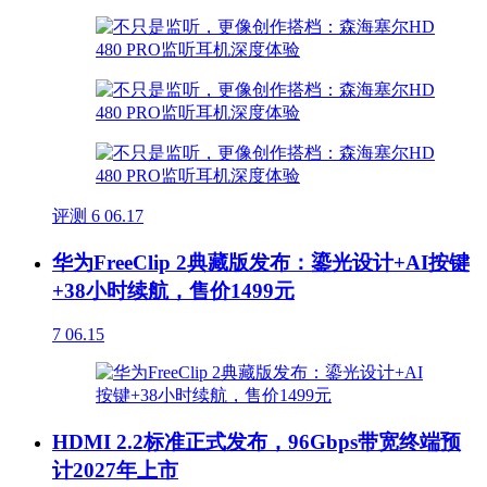
评测
6
06.17
华为FreeClip 2典藏版发布：鎏光设计+AI按键
+38小时续航，售价1499元
7
06.15
HDMI 2.2标准正式发布，96Gbps带宽终端预
计2027年上市