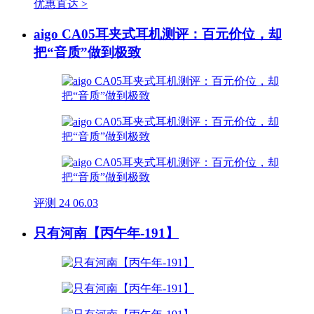
优惠直达 >
aigo CA05耳夹式耳机测评：百元价位，却
把“音质”做到极致
评测
24
06.03
只有河南【丙午年-191】