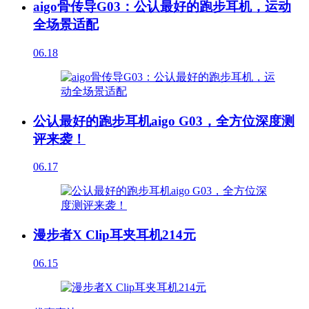
aigo骨传导G03：公认最好的跑步耳机，运动
全场景适配
06.18
公认最好的跑步耳机aigo G03，全方位深度测
评来袭！
06.17
漫步者X Clip耳夹耳机214元
06.15