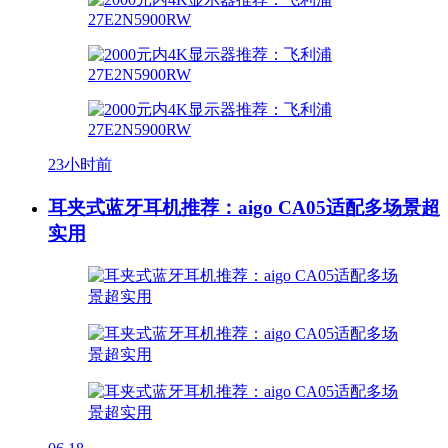
23小时前
耳夹式蓝牙耳机推荐：aigo CA05适配多场景超
实用