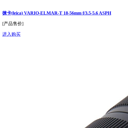
徕卡(leica) VARIO-ELMAR-T 18-56mm f/3.5-5.6 ASPH
[产品售价]
进入购买