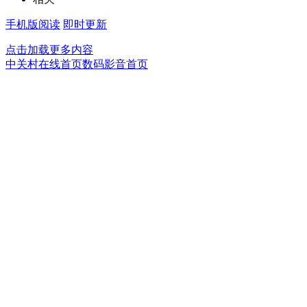
手机版阅读
即时更新
点击加载更多内容
中关村在线首页
数码影音首页