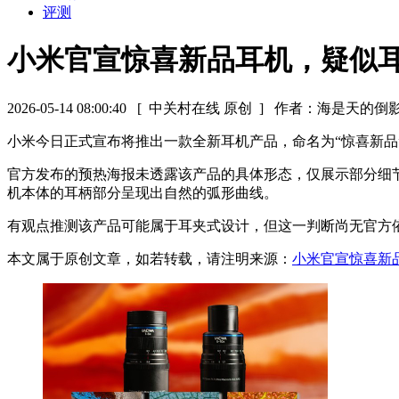
评测
小米官宣惊喜新品耳机，疑似
2026-05-14 08:00:40
[ 中关村在线 原创 ]
作者：海是天的倒
小米今日正式宣布将推出一款全新耳机产品，命名为“惊喜新品
官方发布的预热海报未透露该产品的具体形态，仅展示部分细
机本体的耳柄部分呈现出自然的弧形曲线。
有观点推测该产品可能属于耳夹式设计，但这一判断尚无官方
本文属于原创文章，如若转载，请注明来源：
小米官宣惊喜新