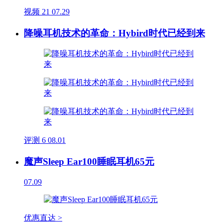
视频
21
07.29
降噪耳机技术的革命：Hybird时代已经到来
评测
6
08.01
魔声Sleep Ear100睡眠耳机65元
07.09
优惠直达 >