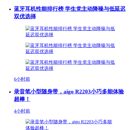
蓝牙耳机性能排行榜 学生党主动降噪与低延迟
双优选择
6小时前
录音笔小型随身带，aigo R2203小巧多能体验
超棒！
4小时前