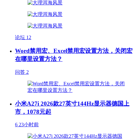
论坛
12
Word禁用宏、Excel禁用宏设置方法，关闭宏
在哪里设置方法？
问答
2
小米A27i 2026款27英寸144Hz显示器德国上
市，1078元起
6
23小时前