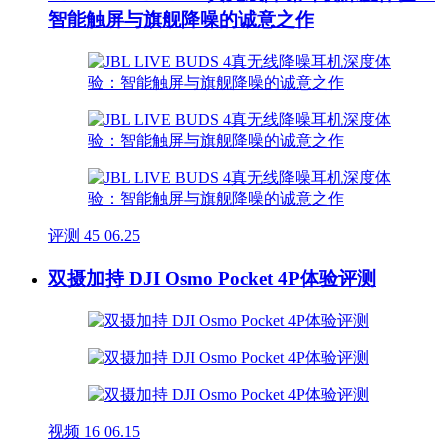
智能触屏与旗舰降噪的诚意之作
评测
45
06.25
双摄加持 DJI Osmo Pocket 4P体验评测
视频
16
06.15