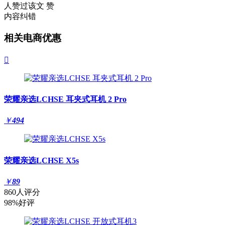
人赞过该文
赞
内容纠错
相关电商优惠

荣耀亲选LCHSE 耳夹式耳机 2 Pro
￥
494
荣耀亲选LCHSE X5s
￥
89
860人评分
98%好评